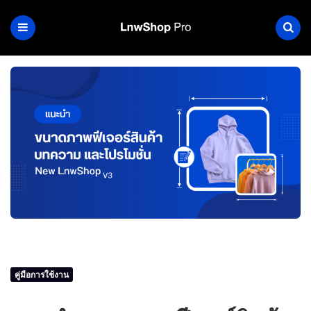
คู่มือการใช้งาน