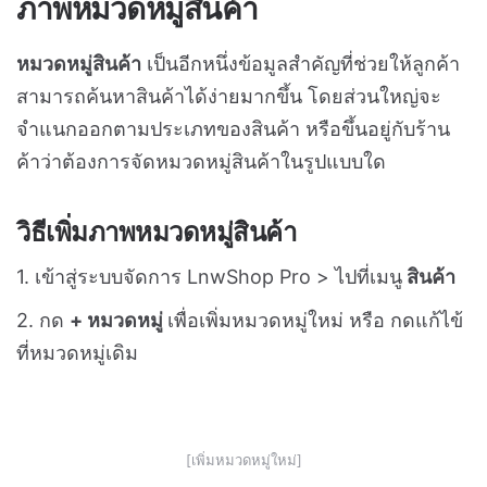
เฉพาะจุด
ภาพหมวดหมู่สินค้า
หมวดหมู่สินค้า
เป็นอีกหนึ่งข้อมูลสำคัญที่ช่วยให้ลูกค้า
สามารถค้นหาสินค้าได้ง่ายมากขึ้น โดยส่วนใหญ่จะ
จำแนกออกตามประเภทของสินค้า หรือขึ้นอยู่กับร้าน
ค้าว่าต้องการจัดหมวดหมู่สินค้าในรูปแบบใด
วิธีเพิ่มภาพหมวดหมู่สินค้า
1. เข้าสู่ระบบจัดการ LnwShop Pro > ไปที่เมนู
สินค้า