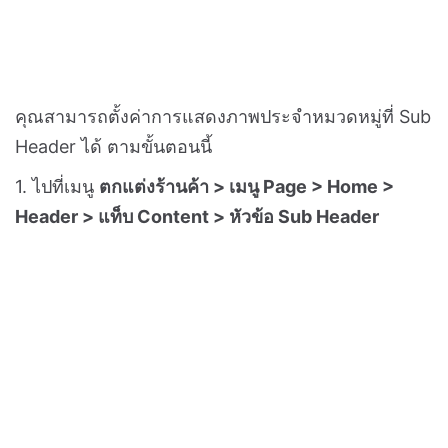
แนะนำให้เลือกใช้
ภาพที่มีขนาดไฟล์ 200 – 500 KB
และเป็นภาพที่มี
ขนาดอย่างน้อย 1200 x 800 px ขึ้นไป
สำหรับอัตราส่วน 3:2 และขนาด 1000 x 1000 px ขึ้น
ไป สำหรับอัตราส่วน 1:1
เพื่อการแสดงผลที่คมชัด
[อัตราส่วนภาพขนาด 3:2]