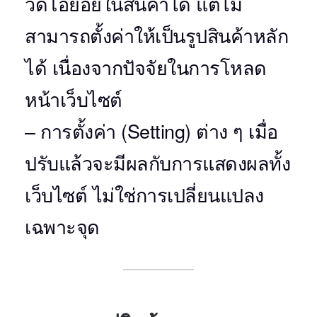
Tips!
– วิดีโอสินค้า สามารถเพิ่มเป็น
วิดีโอย่อยในสินค้าได้ แต่ไม่
สามารถตั้งค่าให้เป็นรูปสินค้าหลัก
ได้ เนื่องจากปัจจัยในการโหลด
หน้าเว็บไซต์
– การตั้งค่า (Setting) ต่าง ๆ เมื่อ
ปรับแล้วจะมีผลกับการแสดงผลทั้ง
เว็บไซต์ ไม่ใช่การเปลี่ยนแปลง