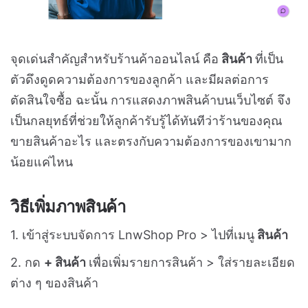
จุดเด่นสำคัญสำหรับร้านค้าออนไลน์ คือ
สินค้า
ที่เป็น
ตัวดึงดูดความต้องการของลูกค้า และมีผลต่อการ
ตัดสินใจซื้อ ฉะนั้น การแสดงภาพสินค้าบนเว็บไซต์ จึง
เป็นกลยุทธ์ที่ช่วยให้ลูกค้ารับรู้ได้ทันทีว่าร้านของคุณ
ขายสินค้าอะไร และตรงกับความต้องการของเขามาก
น้อยแค่ไหน
วิธีเพิ่มภาพสินค้า
1. เข้าสู่ระบบจัดการ LnwShop Pro > ไปที่เมนู
สินค้า
2. กด
+ สินค้า
เพื่อเพิ่มรายการสินค้า > ใส่รายละเอียด
ต่าง ๆ ของสินค้า