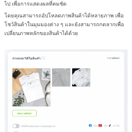
ไป เพื่อการแสดงผลที่คมชัด
โดยคุณสามารถอัปโหลดภาพสินค้าได้หลายภาพ เพื่อ
โชว์สินค้าในมุมมองต่าง ๆ และยังสามารถกดลากเพื่อ
เปลี่ยนภาพหลักของสินค้าได้ด้วย