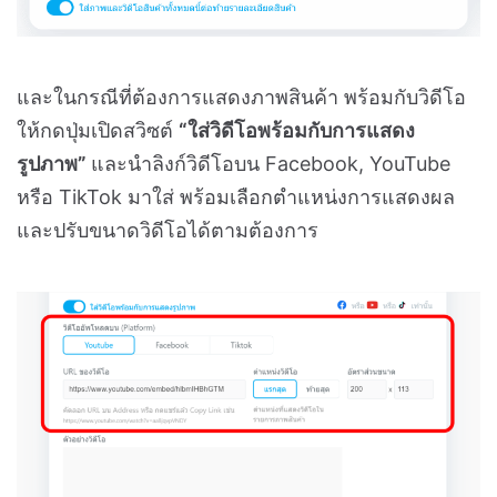
และในกรณีที่ต้องการแสดงภาพสินค้า พร้อมกับวิดีโอ
ให้กดปุ่มเปิดสวิซต์
“ใส่วิดีโอพร้อมกับการแสดง
รูปภาพ”
และนำลิงก์วิดีโอบน Facebook, YouTube
หรือ TikTok มาใส่ พร้อมเลือกตำแหน่งการแสดงผล
และปรับขนาดวิดีโอได้ตามต้องการ