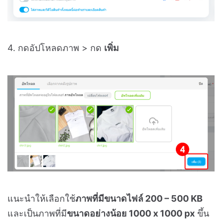
4. กดอัปโหลดภาพ > กด
เพิ่ม
แนะนำให้เลือกใช้
ภาพที่มีขนาดไฟล์ 200 – 500 KB
และเป็นภาพที่มี
ขนาดอย่างน้อย 1000 x 1000 px
ขึ้น