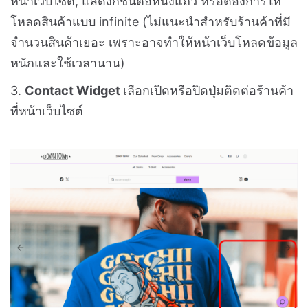
หน้าเว็บไซต์, แสดงกี่ชิ้นต่อหนึ่งแถว หรือต้องการให้
โหลดสินค้าแบบ infinite (ไม่แนะนำสำหรับร้านค้าที่มี
จำนวนสินค้าเยอะ เพราะอาจทำให้หน้าเว็บโหลดข้อมูล
หนักและใช้เวลานาน)
3.
Contact Widget
เลือกเปิดหรือปิดปุ่มติดต่อร้านค้า
ที่หน้าเว็บไซต์