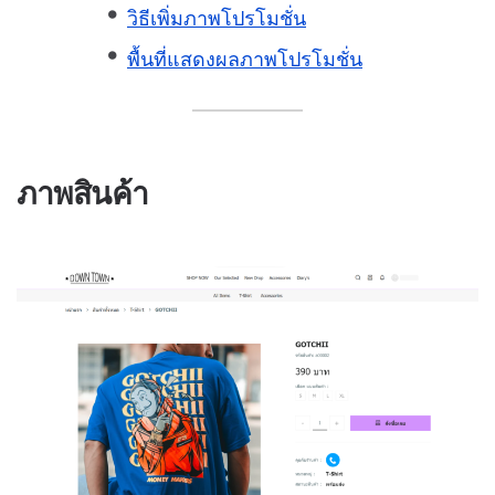
วิธีเพิ่มภาพโปรโมชั่น
พื้นที่แสดงผลภาพโปรโมชั่น
ภาพสินค้า