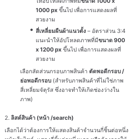
ให้อัปโหลดภาพที่มี
ขนาด 1000 x
1000 px
ขึ้นไป เพื่อการแสดงผลที่
สวยงาม
สี่เหลี่ยมผืนผ้าแนวตั้ง
– อัตราส่วน 3:4
แนะนำให้อัปโหลดภาพที่มี
ขนาด 900
x 1200 px
ขึ้นไป เพื่อการแสดงผลที่
สวยงาม
เลือกสัดส่วนกรอบภาพสินค้า
ตัดพอดีกรอบ /
ย่อพอดีกรอบ
(สำหรับภาพสินค้าที่ไม่ใช่ภาพ
สี่เหลี่ยมจัตุรัส ซึ่งอาจทำให้เกิดช่องว่างใน
ภาพ)
2.
ลิสต์สินค้า (หน้า /search)
เลือกได้ว่าต้องการให้แสดงสินค้าจำนวนกี่ชิ้นต่อหนึ่ง