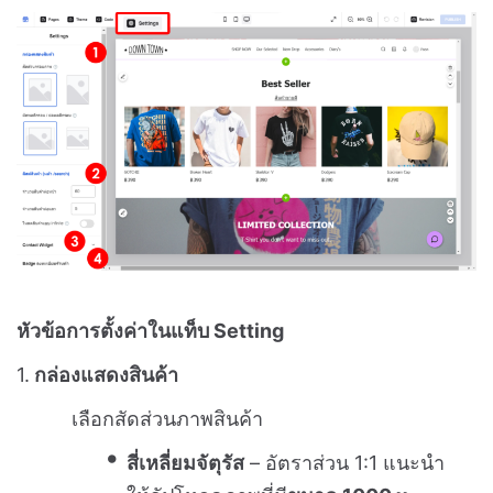
หัวข้อการตั้งค่าในแท็บ Setting
1.
กล่องแสดงสินค้า
เลือกสัดส่วนภาพสินค้า
สี่เหลี่ยมจัตุรัส
– อัตราส่วน 1:1 แนะนำ