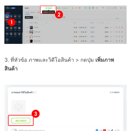
3. ที่หัวข้อ ภาพและวิดีโอสินค้า > กดปุ่ม
เพิ่มภาพ
สินค้า