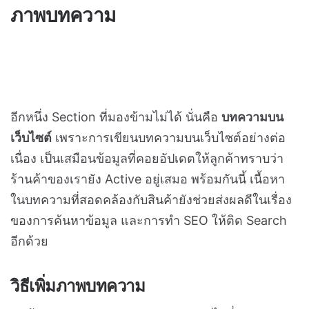
หัวข้อการตั้งค่า Product List
1.
รูปแบบ
การแสดงผลของหมวดหมู่สินค้า สามารถ
เลือกได้ 3 รูปแบบคือ
Slider
แสดงหมวดหมู่แบบ Slideshow
Box
แสดงหมวดหมู่แบบกล่อง
Box + หมวดย่อย
แสดงหมวดหมู่แบบกล่อง
พร้อมแสดงหมวดหมู่ย่อยด้วย
2.
สัดส่วนภาพ Thumbnail หมวดหมู่
เลือกแสดงเป็น