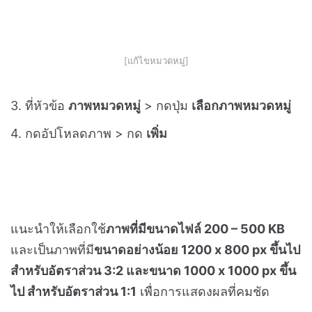
2. กด
+ หมวดหมู่
เพื่อเพิ่มหมวดหมู่ใหม่ หรือ กดแก้ไข้
ที่หมวดหมู่เดิม
[เพิ่มหมวดหมู่ใหม่]