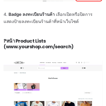
4.
Badge ลงทะเบียนร้านค้า
เลือกเปิดหรือปิดการ
แสดงป้ายลงทะเบียนร้านค้าที่หน้าเว็บไซต์
?หน้า Product Lists
(www.yourshop.com/search)