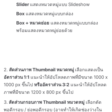
หัวข้อการตั้งค่า Product List
1.
รูปแบบ
การแสดงผลของหมวดหมู่สินค้า สามารถ
เลือกได้ 3 รูปแบบคือ
Slider
แสดงหมวดหมู่แบบ Slideshow
Box
แสดงหมวดหมู่แบบกล่อง
Box + หมวดย่อย
แสดงหมวดหมู่แบบกล่อง
พร้อมแสดงหมวดหมู่ย่อยด้วย
2.
สัดส่วนภาพ Thumbnail หมวดหมู่
เลือกแสดงเป็น