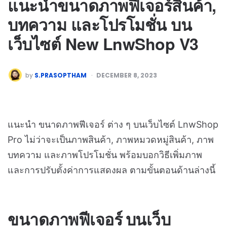
แนะนำขนาดภาพฟีเจอร์สินค้า,
บทความ และโปรโมชั่น บน
เว็บไซต์ New LnwShop V3
by
S.PRASOPTHAM
DECEMBER 8, 2023
แนะนำ ขนาดภาพฟีเจอร์ ต่าง ๆ บนเว็บไซต์ LnwShop
Pro ไม่ว่าจะเป็นภาพสินค้า, ภาพหมวดหมู่สินค้า, ภาพ
บทความ และภาพโปรโมชั่น พร้อมบอกวิธีเพิ่มภาพ
และการปรับตั้งค่าการแสดงผล ตามขั้นตอนด้านล่างนี้
ขนาดภาพฟีเจอร์ บนเว็บ