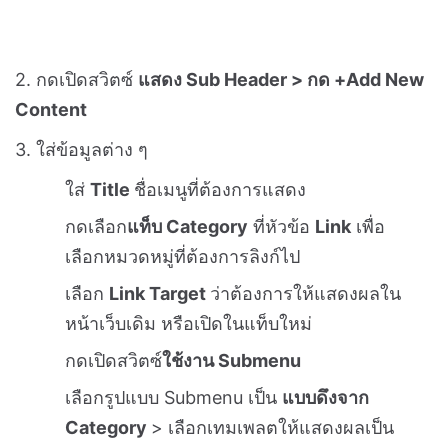
[อัตราส่วนภาพขนาด 1:1]
5. ใส่ข้อมูลสินค้าทุกอย่างเรียบร้อยแล้ว > กด
บันทึก
พื้นที่แสดงผลภาพหมวดหมู่สินค้า
สำหรับพื้นที่ในการแสดงภาพหมวดหมู่สินค้านั้น มีดังนี้
? หน้าแรกของเว็บไซต์ บริเวณ Sub Header
คุณสามารถตั้งค่าการแสดงภาพประจำหมวดหมู่ที่ Sub
Header ได้ ตามขั้นตอนนี้