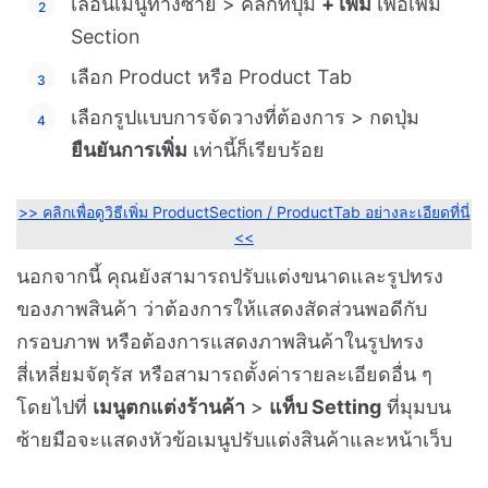
เลื่อนเมนูทางซ้าย > คลิกที่ปุ่ม
+ เพิ่ม
เพื่อเพิ่ม
Section
เลือก Product หรือ Product Tab
เลือกรูปแบบการจัดวางที่ต้องการ > กดปุ่ม
ยืนยันการเพิ่ม
เท่านี้ก็เรียบร้อย
>> คลิกเพื่อดูวิธีเพิ่ม ProductSection / ProductTab อย่างละเอียดที่นี่
<<
นอกจากนี้ คุณยังสามารถปรับแต่งขนาดและรูปทรง
ของภาพสินค้า ว่าต้องการให้แสดงสัดส่วนพอดีกับ
กรอบภาพ หรือต้องการแสดงภาพสินค้าในรูปทรง
สี่เหลี่ยมจัตุรัส หรือสามารถตั้งค่ารายละเอียดอื่น ๆ
โดยไปที่
เมนูตกแต่งร้านค้า
>
แท็บ Setting
ที่มุมบน
ซ้ายมือจะแสดงหัวข้อเมนูปรับแต่งสินค้าและหน้าเว็บ