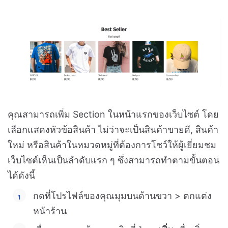
คุณสามารถเพิ่ม Section ในหน้าแรกของเว็บไซต์ โดย
เลือกแสดงหัวข้อสินค้า ไม่ว่าจะเป็นสินค้าขายดี, สินค้า
ใหม่ หรือสินค้าในหมวดหมู่ที่ต้องการโชว์ให้ผู้เยี่ยมชม
เว็บไซต์เห็นเป็นลำดับแรก ๆ ซึ่งสามารถทำตามขั้นตอน
ได้ดังนี้
กดที่โปรไฟล์ของคุณมุมบนด้านขวา > ตกแต่ง
หน้าร้าน