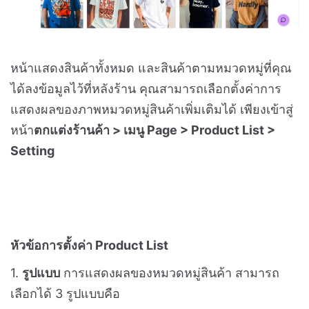
หน้าแสดงสินค้าทั้งหมด และสินค้าตามหมวดหมู่ที่คุณ
ได้ลงข้อมูลไว้ที่หลังร้าน คุณสามารถเลือกตั้งค่าการ
แสดงผลของภาพหมวดหมู่สินค้าเพิ่มเติมได้ เพียงเข้าสู่
หน้า
ตกแต่งร้านค้า > เมนู Page > Product List >
Setting