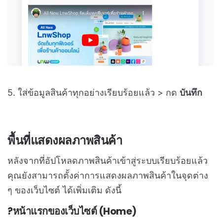
5. ใส่ข้อมูลสินค้าทุกอย่างเรียบร้อยแล้ว > กด
บันทึก
พื้นที่แสดงผลภาพสินค้า
หลังจากที่อัปโหลดภาพสินค้าเข้าสู่ระบบเรียบร้อยแล้ว
คุณยังสามารถตั้งค่าการแสดงผลภาพสินค้าในจุดต่าง
ๆ ของเว็บไซต์ ได้เพิ่มเติม ดังนี้
?หน้าแรกของเว็บไซต์ (Home)