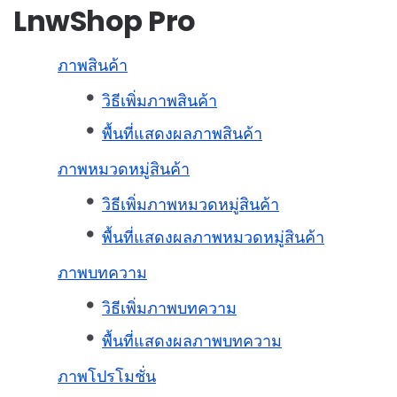
LnwShop Pro
ภาพสินค้า
วิธีเพิ่มภาพสินค้า
พื้นที่แสดงผลภาพสินค้า
ภาพหมวดหมู่สินค้า
วิธีเพิ่มภาพหมวดหมู่สินค้า
พื้นที่แสดงผลภาพหมวดหมู่สินค้า
ภาพบทความ
วิธีเพิ่มภาพบทความ
พื้นที่แสดงผลภาพบทความ
ภาพโปรโมชั่น