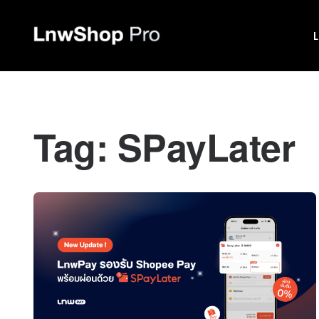
Tag:
SPayLater