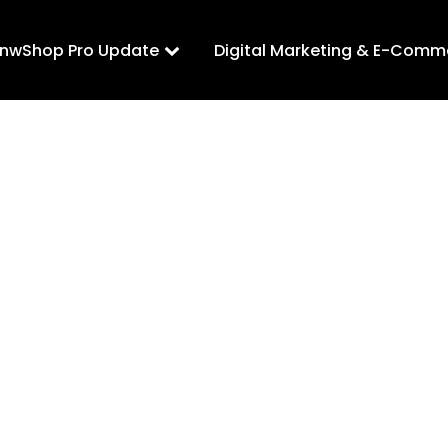
LnwShop Pro Update
Digital Marketing & E-Comm