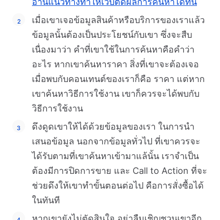
อ่านแนวทางทำให้เว็บติดผลการค้นหาได้ที่นี่
เมื่อเขาเจอข้อมูลสินค้าหรือบริการของเราแล้ว
ข้อมูลนั้นต้องเป็นประโยชน์กับเขา ซึ่งจะสืบ
เนื่องมาว่า คำที่เขาใช้ในการค้นหาคือคำว่า
อะไร หากเขาค้นหาราคา สิ่งที่เขาจะต้องเจอ
เมื่อพบกับคอนเทนต์ของเราก็คือ ราคา แต่หาก
เขาค้นหาวิธีการใช้งาน เขาก็ควรจะได้พบกับ
วิธีการใช้งาน
ดึงดูดเขาให้ได้ด้วยข้อมูลของเรา ในการนำ
เสนอข้อมูล นอกจากข้อมูลทั่วไป ที่เขาควรจะ
ได้รับตามที่เขาค้นหาเข้ามาแล้นั้น เราจำเป็น
ต้องมีการปิดการขาย และ Call to Action ที่จะ
ช่วยดึงให้เขาทำขั้นตอนต่อไป คือการสั่งซื้อได้
ในทันที
หากเขายังไม่ตัดสินใจ อย่าลืมเชิญชวนเขาอีก