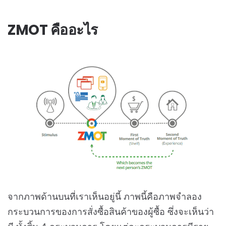
ZMOT คืออะไร
จากภาพด้านบนที่เราเห็นอยู่นี้ ภาพนี้คือภาพจำลอง
กระบวนการของการสั่งซื้อสินค้าของผู้ซื้อ ซึ่งจะเห็นว่า