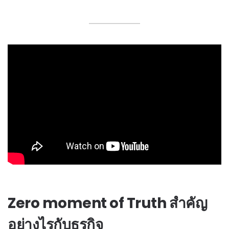
Zero moment of Truth สำคัญ
อย่างไรกับธุรกิจ