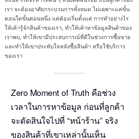
เรา จะต้องอาศัยกระบวนการทั้งหมด ไม่เฉพาะแค่ขั้น
ตอนใดขั้นตอนหนึ่ง แต่ต้องเริ่มตั้งแต่ การทำอย่างไร
ให้เค้ารู้จักสินค้าของเรา, ทำให้เค้าหาข้อมูลสินค้าของ
เราพบ, ทำให้เขามีประสบการณ์ที่ดีในช่วงการซื้อขาย
และทำให้เขาประทับใจหลังซื้อสินค้า หรือใช้บริการ
ของเรา
Zero Moment of Truth คือช่วง
เวลาในการหาข้อมูล ก่อนที่ลูกค้า
จะตัดสินใจไปที่ “หน้าร้าน” จริง
ของสินค้าที่เขาเหล่านั้นเห็น