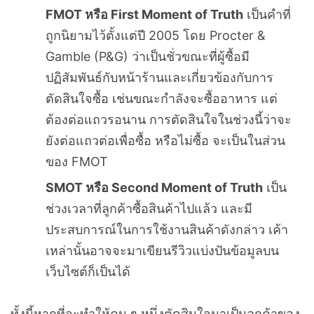
FMOT หรือ First Moment of Truth
เป็นคำที่
ถูกนิยามไว้ตั้งแต่ปี 2005 โดย Procter &
Gamble (P&G) ว่าเป็นชั่วขณะที่ผู้ซื้อมี
ปฏิสัมพันธ์กับหน้าร้านและเกี่ยวข้องกับการ
ตัดสินใจซื้อ เช่นขณะกำลังจะซื้ออาหาร แต่
ต้องต่อแถวรอนาน การตัดสินใจในช่วงนี้ว่าจะ
ยังต่อแถวต่อเพื่อซื้อ หรือไม่ซื้อ จะเป็นในส่วน
ของ FMOT
SMOT หรือ Second Moment of Truth
เป็น
ช่วงเวลาที่ลูกค้าซื้อสินค้าไปแล้ว และมี
ประสบการณ์ในการใช้งานสินค้าดังกล่าว เค้า
เหล่านั้นอาจจะมาเขียนรีวิวแบ่งปันข้อมูลบน
เว็บไซต์ก็เป็นได้
ทั้งนี้หากที่จะทำให้คน ๆ หนึ่งตัดสินใจมาเป็นลูกค้าของ