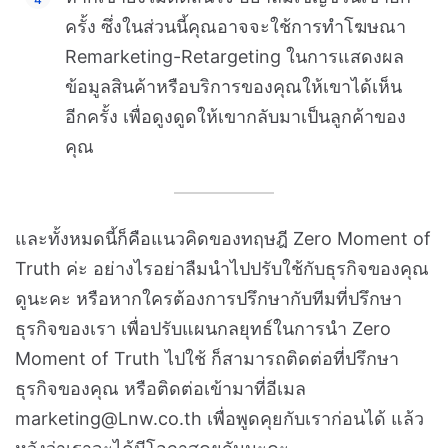
ครั้ง ซึ่งในส่วนนี้คุณอาจจะใช้การทำโฆษณา
Remarketing-Retargeting ในการแสดงผล
ข้อมูลสินค้าหรือบริการของคุณให้เขาได้เห็น
อีกครั้ง เพื่อดูงดูดให้เขากลับมาเป็นลูกค้าของ
คุณ
และทั้งหมดนี้ก็คือแนวคิดของทฤษฎี Zero Moment of
Truth ค่ะ อย่างไรอย่าลืมนำไปปรับใช้กับธุรกิจของคุณ
ดูนะคะ หรือหากใครต้องการปรึกษากับทีมที่ปรึกษา
ธุรกิจของเรา เพื่อปรับแผนกลยุทธ์ในการนำ Zero
Moment of Truth ไปใช้ ก็สามารถติดต่อที่ปรึกษา
ธุรกิจของคุณ หรือติดต่อเข้ามาที่อีเมล
marketing@Lnw.co.th เพื่อพูดคุยกับเราก่อนได้ แล้ว