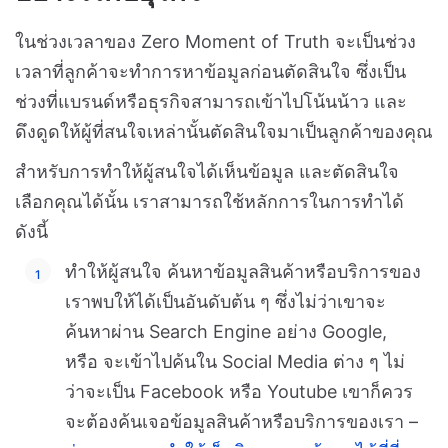
ในช่วงเวลาของ Zero Moment of Truth จะเป็นช่วง
เวลาที่ลูกค้าจะทำการหาข้อมูลก่อนตัดสินใจ ซึ่งเป็น
ช่วงที่แบรนด์หรือธุรกิจสามารถเข้าไปโน้นน้าว และ
ดึงดูดให้ผู้ที่สนใจเหล่านั้นตัดสินใจมาเป็นลูกค้าของคุณ
สำหรับการทำให้ผู้สนใจได้เห็นข้อมูล และตัดสินใจ
เลือกคุณได้นั้น เราสามารถใช้หลักการในการทำได้
ดังนี้
ทำให้ผู้สนใจ ค้นหาข้อมูลสินค้าหรือบริการของ
เราพบให้ได้เป็นอันดับต้น ๆ ซึ่งไม่ว่าเขาจะ
ค้นหาผ่าน Search Engine อย่าง Google,
หรือ จะเข้าไปค้นใน Social Media ต่าง ๆ ไม่
ว่าจะเป็น Facebook หรือ Youtube เขาก็ควร
จะต้องค้นเจอข้อมูลสินค้าหรือบริการของเรา –