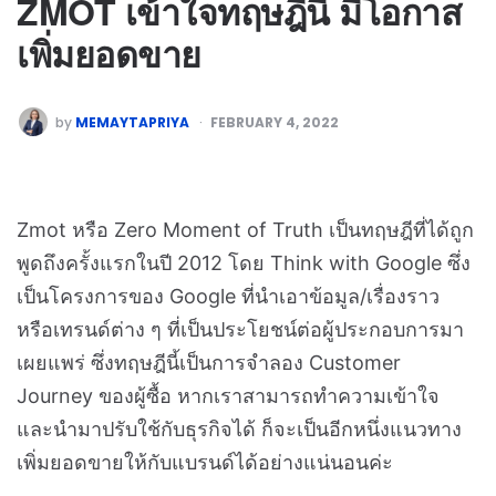
ZMOT เข้าใจทฤษฎีนี้ มีโอกาส
เพิ่มยอดขาย
by
MEMAYTAPRIYA
FEBRUARY 4, 2022
Zmot หรือ Zero Moment of Truth เป็นทฤษฎีที่ได้ถูก
พูดถึงครั้งแรกในปี 2012 โดย Think with Google ซึ่ง
เป็นโครงการของ Google ที่นำเอาข้อมูล/เรื่องราว
หรือเทรนด์ต่าง ๆ ที่เป็นประโยชน์ต่อผู้ประกอบการมา
เผยแพร่ ซึ่งทฤษฎีนี้เป็นการจำลอง Customer
Journey ของผู้ซื้อ หากเราสามารถทำความเข้าใจ
และนำมาปรับใช้กับธุรกิจได้ ก็จะเป็นอีกหนึ่งแนวทาง
เพิ่มยอดขายให้กับแบรนด์ได้อย่างแน่นอนค่ะ