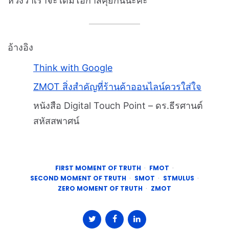
หวังว่าเราจะได้มีโอกาสคุยกันนะคะ
อ้างอิง
Think with Google
ZMOT สิ่งสำคัญที่ร้านค้าออนไลน์ควรใส่ใจ
หนังสือ Digital Touch Point – ดร.ธีรศานต์
สหัสสพาศน์
FIRST MOMENT OF TRUTH
FMOT
SECOND MOMENT OF TRUTH
SMOT
STMULUS
ZERO MOMENT OF TRUTH
ZMOT