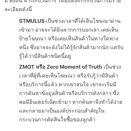
มี ทั้งสิ้น 4 กระบวนการ โดยแต่ละกระบวนการมีราย
ละเอียดดังนี้
STMULUS
เป็นช่วงเวลาที่ได้เห็นโฆษณาผ่าน
เข้ามา อาจจะได้ยินจากการบอกเล่า เคยเห็น
ป้ายโฆษณา หรือเคยเห็นสินค้าในทางใดทาง
หนึ่ง ซึ่งอาจจะยังไม่ได้รู้จักสินค้ามากนัก แต่รับ
รู้ได้ว่ามีสินค้าชนิดนี้อยู่
ZMOT หรือ Zero Moment of Truth
เป็นช่วง
เวลาที่ผู้ที่เคยเห็นโฆษณา หรือรับรู้ว่ามีสินค้า
หรือบริการนี้แล้ว หากเขาสนใจ เขาจะเริ่มมี
การค้นหาข้อมูลสินค้าหรือบริการดังกล่าว ซึ่ง
พอมีอินเตอร์เน็ตเข้ามา หากค้นหาจึงทำได้ง่าย
และกลายมาเป็นองค์ประกอบสำคัญใน
กระบวนการตัดสินใจซื้อของลูกค้า