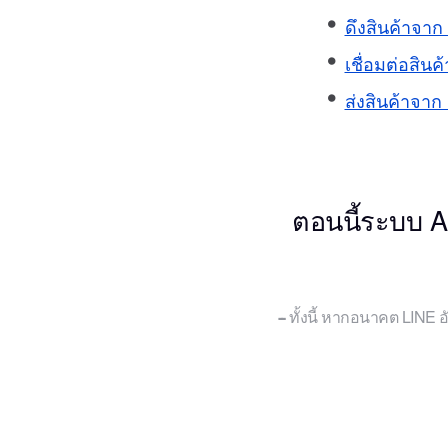
ดึงสินค้าจา
เชื่อมต่อสิ
ส่งสินค้าจา
ตอนนี้ระบบ A
ทั้งนี้ หากอนาคต LINE 