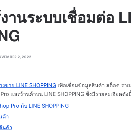
ช้งานระบบเชื่อมต่อ 
ING
VEMBER 2, 2022
งทางขาย LINE SHOPPING
เพื่อเชื่อมข้อมูลสินค้า สต็อค ราย
Pro และร้านค้าบน LINE SHOPPING ซึ่งมีรายละเอียดดังนี
nwShop Pro กับ LINE SHOPPING
ินค้า
สินค้า