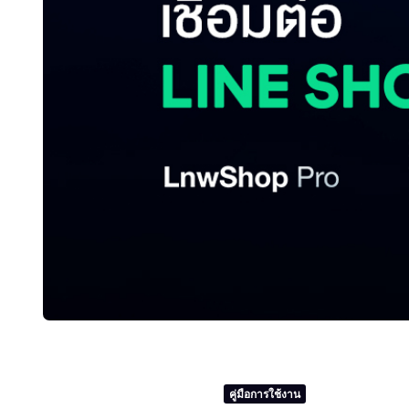
คู่มือการใช้งาน