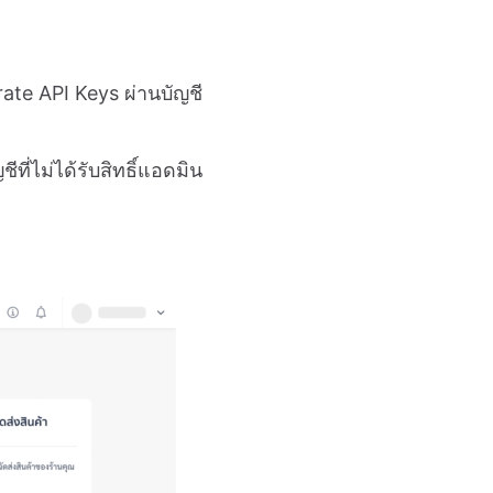
ate API Keys ผ่านบัญชี
ที่ไม่ได้รับสิทธิ์แอดมิน