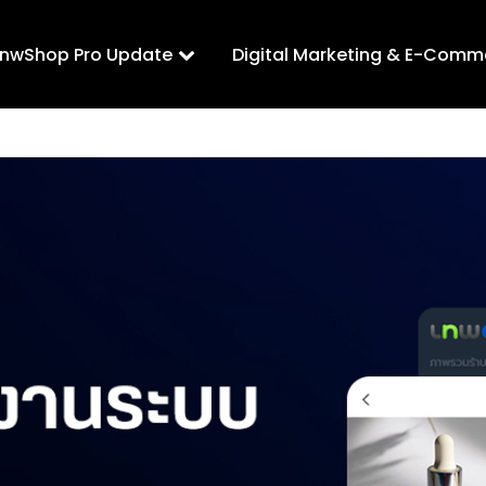
LnwShop Pro Update
Digital Marketing & E-Comm