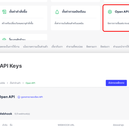
 API Keys