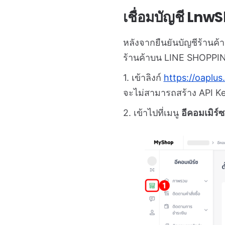
เชื่อมบัญชี Ln
หลังจากยืนยันบัญชีร้านค
ร้านค้าบน
LINE SHOPPI
1. เข้าลิงก์
https://oaplus.
จะไม่สามารถสร้าง API Ke
2. เข้าไปที่เมนู
อีคอมเมิร์ซ