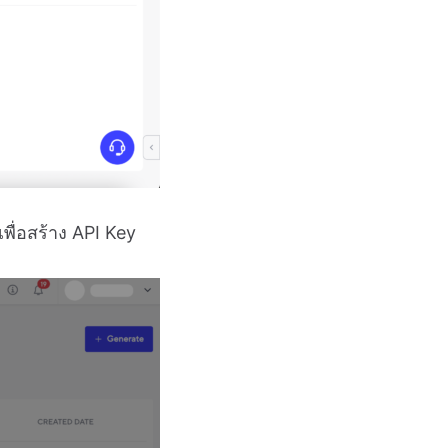
ื่อสร้าง API Key