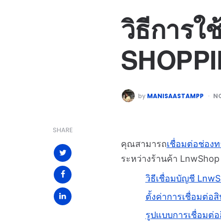
วิธีการใ
SHOPP
by
MANISAASTAMPP
NO
SHARE
คุณสามารถ
เชื่อมต่อช่อ
ระหว่างร้านค้า LnwShop 
วิธีเชื่อมบัญชี L
ตั้งค่าการเชื่อมต่อส
รูปแบบการเชื่อมต่อ