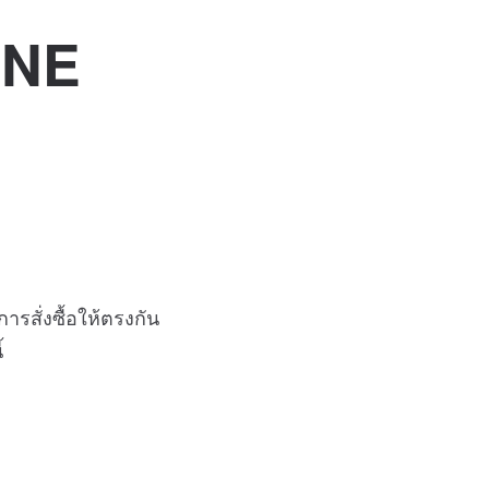
LINE
การสั่งซื้อให้ตรงกัน
้