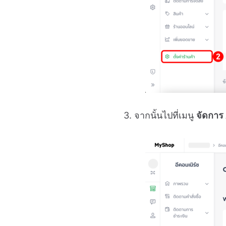
3. จากนั้นไปที่เมนู
จัดการ