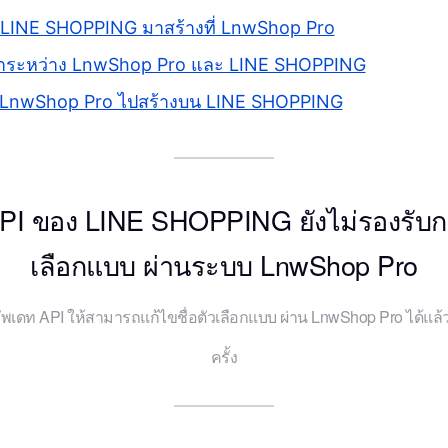
ก LINE SHOPPING มาสร้างที่ LnwShop Pro
นค้าระหว่าง LnwShop Pro และ LINE SHOPPING
ก LnwShop Pro ไปสร้างบน LINE SHOPPING
PI ของ LINE SHOPPING ยังไม่รองรับกา
เลือกแบบ ผ่านระบบ LnwShop Pro
อัพเดท API ให้สามารถแก้ไขชื่อตัวเลือกแบบ ผ่าน LnwShop Pro ได้แล
ครั้ง