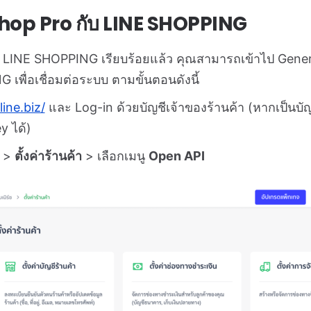
wShop Pro กับ LINE SHOPPING
้า LINE SHOPPING เรียบร้อยแล้ว คุณสามารถเข้าไป Gener
NG
เพื่อเชื่อมต่อระบบ ตามขั้นตอนดังนี้
line.biz/
และ Log-in ด้วยบัญชีเจ้าของร้านค้า (หากเป็นบัญชี
y ได้)
>
ตั้งค่าร้านค้า
> เลือกเมนู
Open API