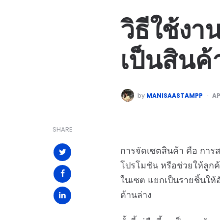
วิธีใช้งา
เป็นสินค้า
by
MANISAASTAMPP
AP
SHARE
การจัดเซตสินค้า คือ การส
โปรโมชัน หรือช่วยให้ลูกค้า
ในเซต แยกเป็นรายชิ้นให้อ
ด้านล่าง