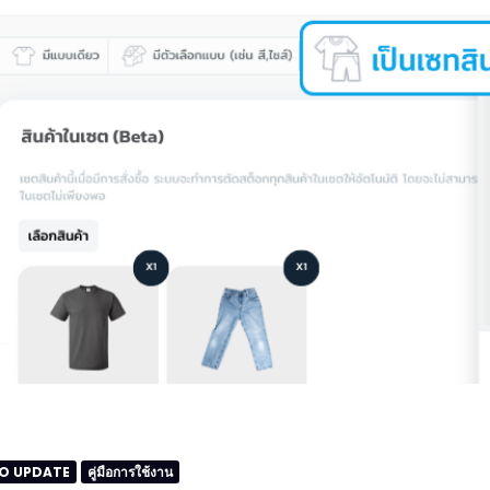
O UPDATE
คู่มือการใช้งาน