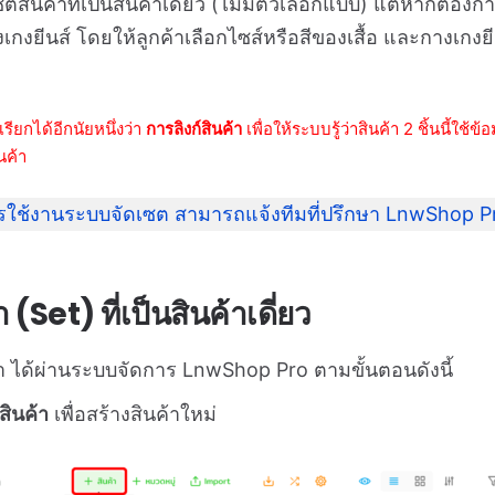
ัดเซตสินค้าที่เป็นสินค้าเดี่ยว (ไม่มีตัวเลือกแบบ) แต่หากต้อง
างเกงยีนส์ โดยให้ลูกค้าเลือกไซส์หรือสีของเสื้อ และกางเก
ียกได้อีกนัยหนึ่งว่า
การลิงก์สินค้า
เพื่อให้ระบบรู้ว่าสินค้า 2 ชิ้นนี้ใช้ข
นค้า
ใช้งานระบบจัดเซต สามารถแจ้งทีมที่ปรึกษา LnwShop Pr
า (Set) ที่เป็นสินค้าเดี่ยว
 ได้ผ่านระบบจัดการ LnwShop Pro ตามขั้นตอนดังนี้
สินค้า
เพื่อสร้างสินค้าใหม่