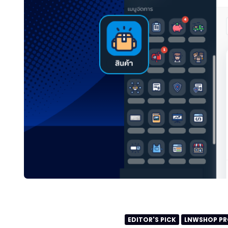
EDITOR'S PICK
LNWSHOP PR