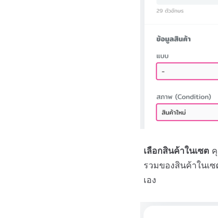
เลือกสินค้าในเซต
คุ
รวมของสินค้าในเซตน
เอง