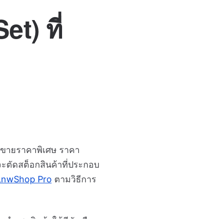
t) ที่
ำมาขายราคาพิเศษ ราคา
บบจะตัดสต็อกสินค้าที่ประกอบ
LnwShop Pro
ตามวิธีการ