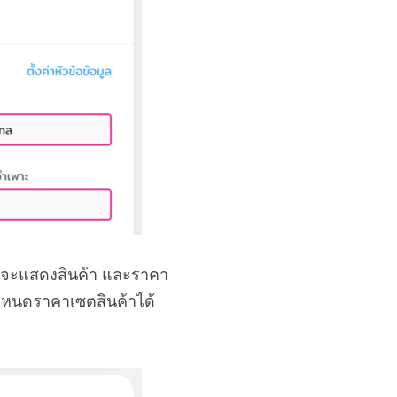
บจะแสดงสินค้า และราคา
ถกำหนดราคาเซตสินค้าได้