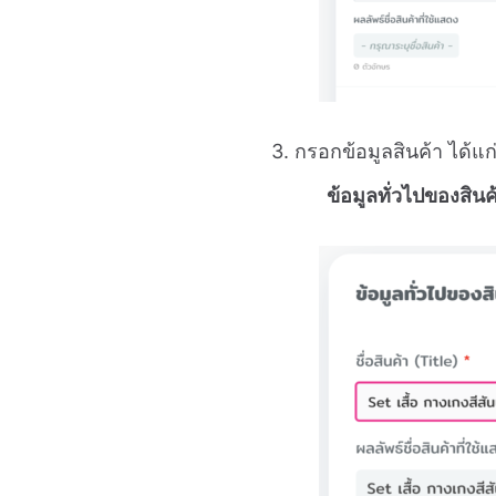
3. กรอกข้อมูลสินค้า ได้แก
ข้อมูลทั่วไปของสินค