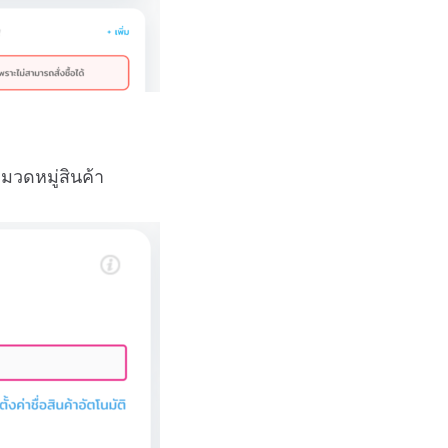
มวดหมู่สินค้า