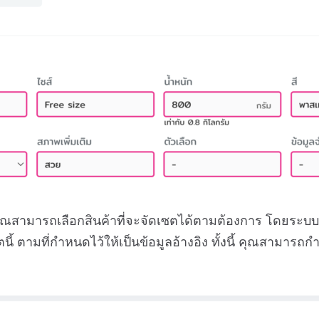
ณสามารถเลือกสินค้าที่จะจัดเซตได้ตามต้องการ โดยระบ
ี้ ตามที่กำหนดไว้ให้เป็นข้อมูลอ้างอิง ทั้งนี้ คุณสามาร