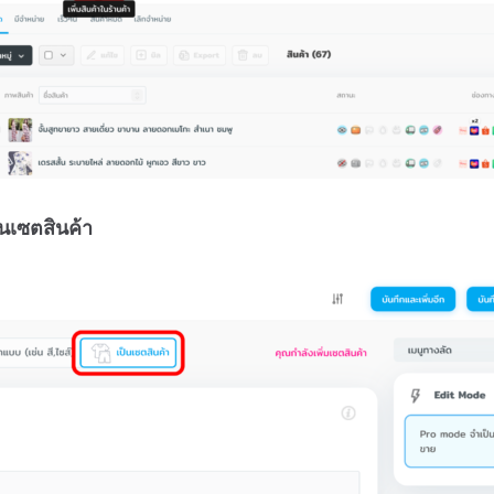
็นเซตสินค้า