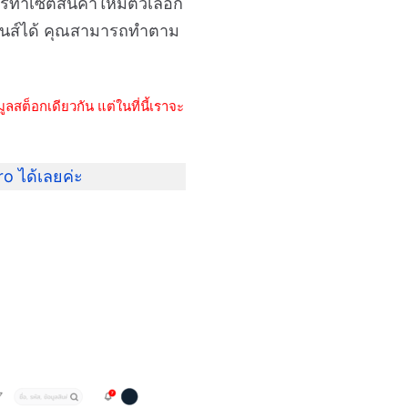
การทำเซตสินค้าให้มีตัวเลือก
งยีนส์ได้ คุณสามารถทำตาม
้อมูลสต็อกเดียวกัน แต่ในที่นี้เราจะ
o ได้เลยค่ะ