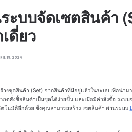
นระบบจัดเซตสินค้า (Se
เดี่ยว
RIL 19, 2024
ร้างชุดสินค้า (Set) จากสินค้าที่มีอยู่แล้วในระบบ เพื่อน
กดสั่งซื้อสินค้าเป็นชุดได้ง่ายขึ้น และเมื่อมีคำสั่งซื้อ ระ
ัตโนมัติอีกด้วย ซึ่งคุณสามารถสร้าง เซตสินค้า ผ่านระบบ