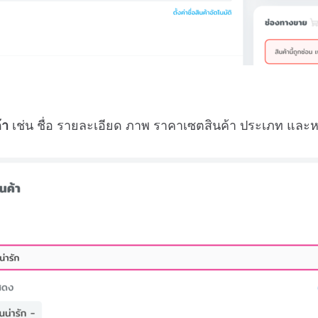
่
้า
เช่น ชื่อ รายละเอียด ภาพ ราคาเซตสินค้า ประเภท และห