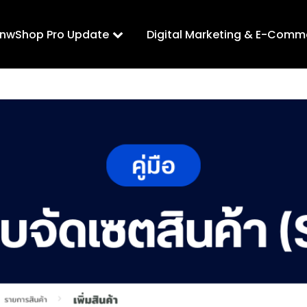
LnwShop Pro Update
Digital Marketing & E-Comm