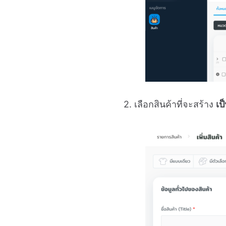
2. เลือกสินค้าที่จะสร้าง
เป