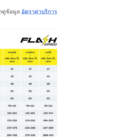
ถดูข้อมูล
อัตราค่าบริการ