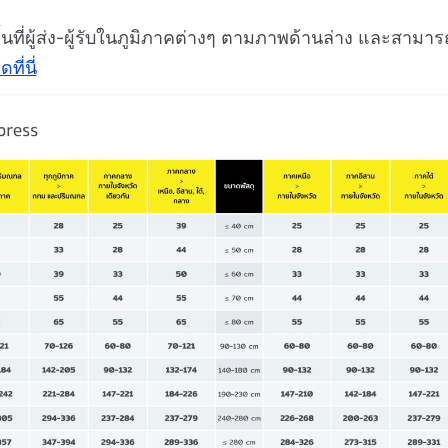
นที่ผู้ส่ง-ผู้รับในภูมิภาคต่างๆ ตามภาพด้านล่าง และสามาร
ี่นี่