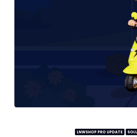
LNWSHOP PRO UPDATE
SOLU