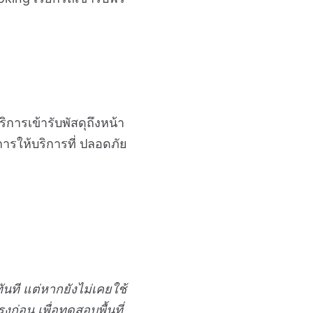
ิการเข้ารับพัสดุถึงหน้า
การให้บริการที่ ปลอดภัย
ที แต่หากยังไม่เคยใช้
่อน เพื่อทดสอบพื้นที่