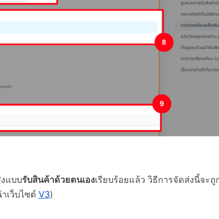
ส่งแบบ
รับสินค้าด้วยตนเอง
เรียบร้อยแล้ว วิธีการจัดส่งนี้จะถ
้าเว็บไซต์
V3
)