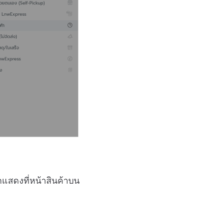
ูกแสดงที่หน้าสินค้าบน