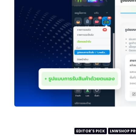
EDITOR'S PICK
LNWSHOP PR