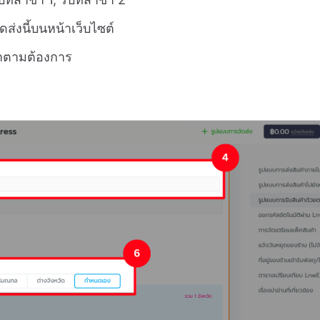
ส่งนี้บนหน้าเว็บไซต์
ค้าตามต้องการ