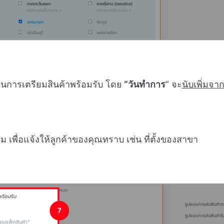
ในการเตรียมสินค้าพร้อมรับ
โดย
“วันทำการ
” จะ
นับเพิ่มจา
ม เพื่อแจ้งให้ลูกค้าของคุณทราบ เช่น ที่ตั้งของสาขา