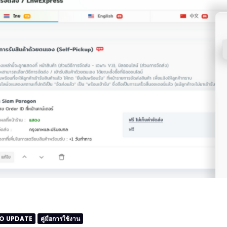
O UPDATE
คู่มือการใช้งาน