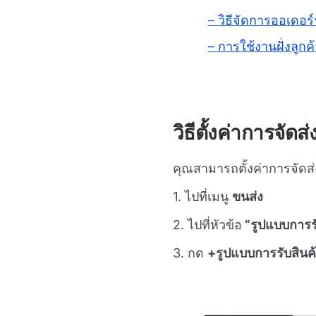
– วิธีจัดการออเดอร์
– การใช้งานฝั่งลูกค้
วิธีตั้งค่าการจั
คุณสามารถตั้งค่าการจัดส
1. ไปที่เมนู
ขนส่ง
2. ไปที่หัวข้อ
“รูปแบบการรั
3. กด
+รูปแบบการรับสินค