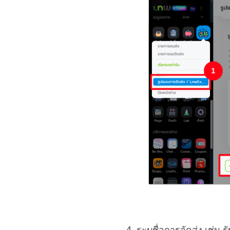
4. ระบุชื่อการจัดส่ง เช่น ร