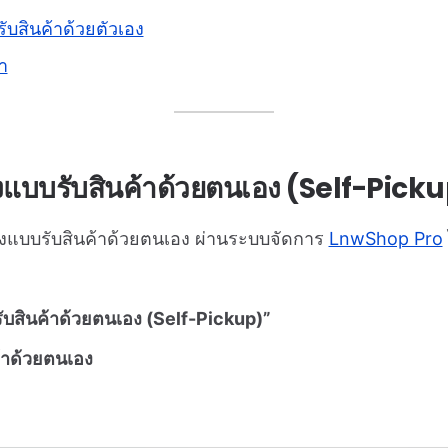
รับสินค้าด้วยตัวเอง
า
ดส่งแบบรับสินค้าด้วยตนเอง (Self-Pick
่งแบบรับสินค้าด้วยตนเอง ผ่านระบบจัดการ
LnwShop Pro
บสินค้าด้วยตนเอง (Self-Pickup)”
้าด้วยตนเอง