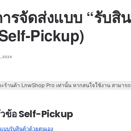
่าการจัดส่งแบบ “รับสิ
Self-Pickup)
, 2024
ฉพาะร้านค้า LnwShop Pro เท่านั้น หากสนใจใช้งาน สามารถ
ัวข้อ Self-Pickup
ส่งแบบรับสินค้าด้วยตนเอง