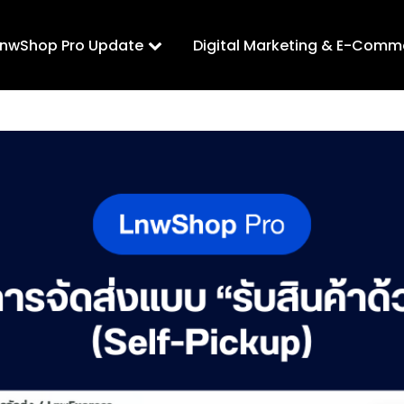
LnwShop Pro Update
Digital Marketing & E-Comm