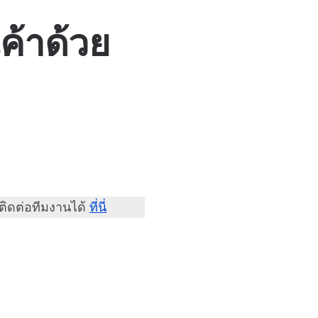
นค้าด้วย
ติดต่อทีมงานได้
ที่นี่