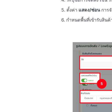
5. ตั้งค่า
แสดง/ซ่อน
การจัด
6. กำหนดพื้นที่เข้ารับสิน