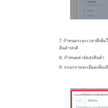
7. กำหนดระยะเวลาที่เพิ่ม
สินค้า
ปกติ
8. กำหนดค่าจัดส่งสินค้า
9. กรอกรายละเอียดเพิ่มเติ