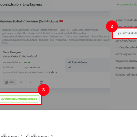
ับที่สาขา 1, รับที่สาขา 2