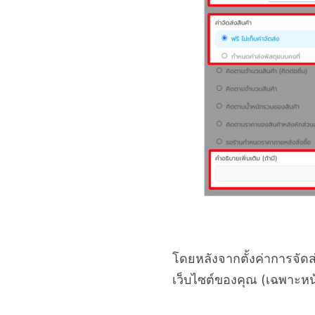
โดยหลังจากตั้งค่าการจัด
เว็บไซต์ของคุณ (เฉพาะหน