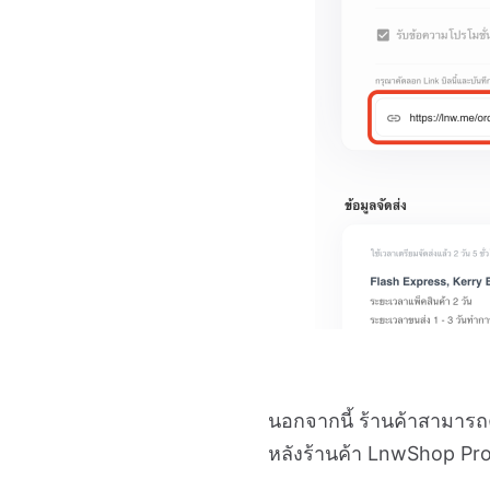
นอกจากนี้ ร้านค้าสามารถคั
หลังร้านค้า LnwShop Pro