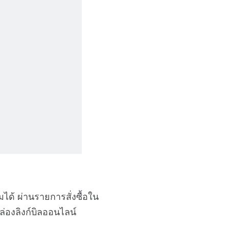
ได้ ผ่านรายการสั่งซื้อใน
ล่องลิงก์บิลออนไลน์