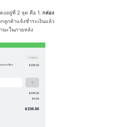
ยู่ที่ 2 จุด คือ 1.
กล่อง
กลูกค้าแจ้งชำระเงินแล้ว
บสถานะในภายหลัง