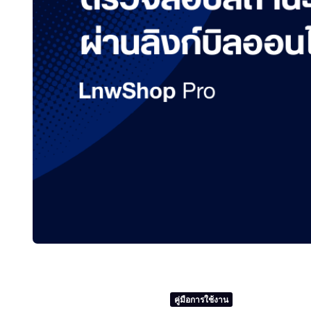
คู่มือการใช้งาน