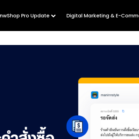
LnwShop Pro Update
Digital Marketing & E-Comm