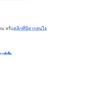
ุณ หรือ
คลิกที่นี่หากสนใจ
ารสั่งซื้อ