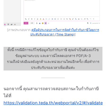
[ภาพประกอบจาก
คู่มือผู้ประกอบการในการจัดทำใบกำกับภาษีโดยการ
ประทับรับรองเวลา (Time Stamp)
]
ทั้งนี้ กรณีมีการแก้ไขข้อมูลใบกำกับภาษี คุณจำเป็นต้องแก้ไข
ข้อมูลผ่านระบบ และดาวน์โหลดเอกสาร
PDF/A-3
รวมถึงนำส่งอีเมลยังลูกค้าและหน่วยงานใหม่อีกครั้ง เพื่อทำการ
ประทับรับรองเวลาเพิ่มเติมค่ะ
นอกจากนี้ คุณสามารถตรวจสอบสถานะใบกำกับภาษี
ได้ที่
https://validation.teda.th/webportal/v2/#/validate