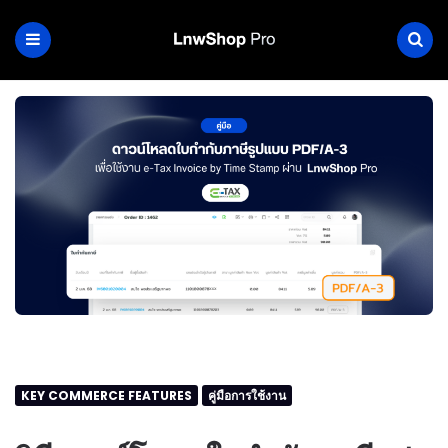
KEY COMMERCE FEATURES
คู่มือการใช้งาน