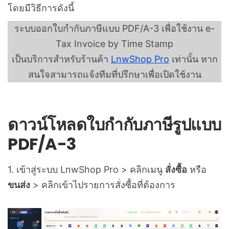
โดยมีวิธีการดังนี้
ระบบออกใบกำกับภาษีแบบ
PDF/A-3 เพื่อใช้งาน e-
Tax Invoice by Time Stamp
เป็นบริการสำหรับร้านค้า
LnwShop Pro
เท่านั้น หาก
สนใจสามารถแจ้งทีมที่ปรึกษาเพื่อเปิดใช้งาน
ดาวน์โหลดใบกำกับภาษีรูปแบบ
PDF/A-3
1. เข้าสู่ระบบ LnwShop Pro > คลิกเมนู
สั่งซื้อ
หรือ
ขนส่ง
> คลิกเข้าไปรายการสั่งซื้อที่ต้องการ