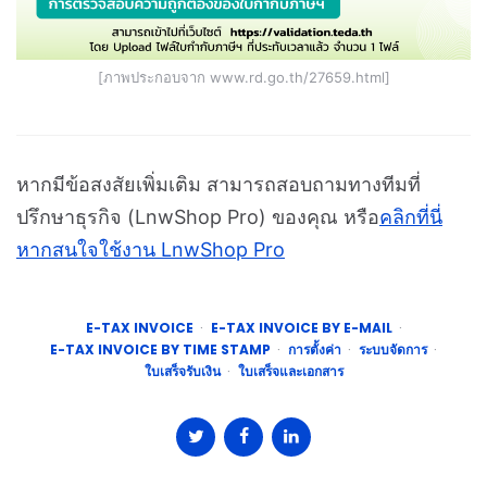
[ภาพประกอบจาก www.rd.go.th/27659.html]
หากมีข้อสงสัยเพิ่มเติม สามารถสอบถามทางทีมที่
ปรึกษาธุรกิจ (LnwShop Pro) ของคุณ หรือ
คลิกที่นี่
หากสนใจใช้งาน LnwShop Pro
E-TAX INVOICE
E-TAX INVOICE BY E-MAIL
E-TAX INVOICE BY TIME STAMP
การตั้งค่า
ระบบจัดการ
ใบเสร็จรับเงิน
ใบเสร็จและเอกสาร