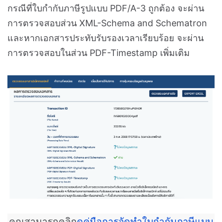
กรณีที่ใบกำกับภาษีรูปแบบ
PDF/A-3 ถูกต้อง จะผ่าน
การตรวจสอบส่วน XML-Schema and Schematron
และหากเอกสารประทับรับรองเวลาเรียบร้อย จะผ่าน
การตรวจสอบในส่วน PDF-Timestamp เพิ่มเติม
คุณสามารถคลิก
ดูคู่มือการจัดทำใบกำกับภาษีแบบ