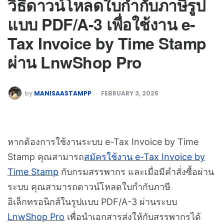
วิธีดาวน์โหลดใบกำกับภาษีรูป
แบบ PDF/A-3 เพื่อใช้งาน e-
Tax Invoice by Time Stamp
ผ่าน LnwShop Pro
by
MANISAASTAMPP
FEBRUARY 3, 2025
หากต้องการใช้งานระบบ e-Tax Invoice by Time
Stamp คุณสามารถ
สมัครใช้งาน e-Tax Invoice by
Time Stamp
กับกรมสรรพากร และเมื่อมีคำสั่งซื้อผ่าน
ระบบ คุณสามารถดาวน์โหลดใบกำกับภาษี
อิเล็กทรอนิกส์ในรูปแบบ PDF/A-3 ผ่านระบบ
LnwShop Pro
เพื่อนำเอกสารส่งให้กับสรรพากรได้