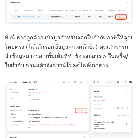
ทั้งนี้ หากลูกค้าส่งข้อมูลสำหรับออกใบกำกับภาษีให้คุณ
โดยตรง (ไม่ได้กรอกข้อมูลผ่านหน้าบิล) คุณสามารถ
นำข้อมูลมากรอกเพิ่มเติมที่หัวข้อ
เอกสาร
>
ใบเสร็จ/
ใบกำกับ
ก่อนแล้วจึงดาวน์โหลดไฟล์เอกสาร