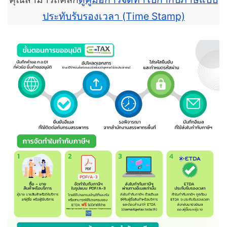
ประทับรับรองเวลา (Time Stamp)