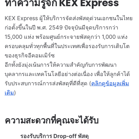
ทำความรู้จัก KEX Express
KEX Express ผู้ให้บริการจัดส่งพัสดุด่วนเอกชนในไทย
ก่อตั้งขึ้นในปี พ.ศ. 2549 ปัจจุบันมีจุดบริการกว่า
15,000 แห่ง พร้อมศูนย์กระจายพัสดุกว่า 1,000 แห่ง
ครอบคลุมทั่วทุกพื้นที่ในประเทศเพื่อรองรับการเติบโต
ของธุรกิจอีคอมเมิร์ซ
อีกทั้งยังมุ่งเน้นการให้ความสำคัญกับการพัฒนา
บุคลากรและเทคโนโลยีอย่างต่อเนื่อง เพื่อให้ลูกค้าได้
รับประสบการณ์การส่งพัสดุที่ดีที่สุด (
คลิกดูข้อมูลเพิ่ม
เติม
)
ความสะดวกที่คุณจะได้รับ
รองรับบริการ Drop-off พัสดุ