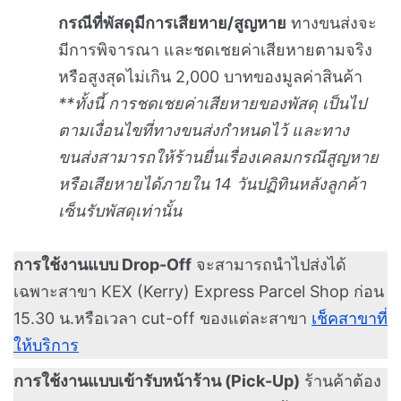
กรณีที่พัสดุมีการเสียหาย/สูญหาย
ทางขนส่งจะ
มีการพิจารณา และชดเชยค่าเสียหายตามจริง
หรือสูงสุดไม่เกิน 2,000 บาทของมูลค่าสินค้า
**ทั้งนี้ การชดเชยค่าเสียหายของพัสดุ เป็นไป
ตามเงื่อนไขที่ทางขนส่งกำหนดไว้ และทาง
ขนส่งสามารถให้ร้านยื่นเรื่องเคลมกรณีสูญหาย
หรือเสียหายได้ภายใน 14 วันปฏิทินหลังลูกค้า
เซ็นรับพัสดุเท่านั้น
การใช้งานแบบ Drop-Off
จะสามารถนำไปส่งได้
เฉพาะสาขา KEX (Kerry) Express Parcel Shop ก่อน
15.30 น.หรือเวลา cut-off ของแต่ละสาขา
เช็คสาขาที่
ให้บริการ
การใช้งานแบบเข้ารับหน้าร้าน (Pick-Up)
ร้านค้าต้อง