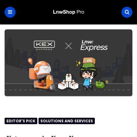
EDITOR'S PICK
SOLUTIONS AND SERVICES