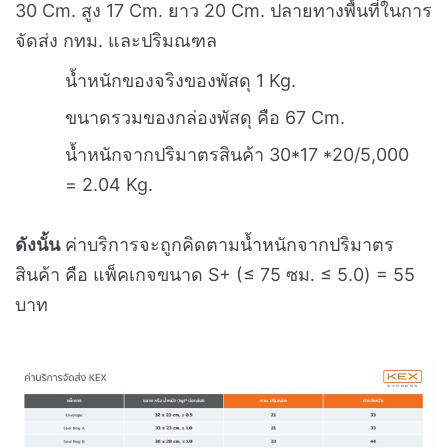
30 Cm. สูง 17 Cm. ยาว 20 Cm. ปลายทางพื้นที่ในการ
จัดส่ง กทม. และปริมณฑล
น้ำหนักของจริงของพัสดุ 1 Kg.
ขนาดรวมของกล่องพัสดุ คือ 67 Cm.
น้ำหนักจากปริมาตรสินค้า 30*17 *20/5,000
= 2.04 Kg.
ดังนั้น
ค่าบริการจะถูกคิดตามน้ำหนักจากปริมาตร
สินค้า คือ แพ็คเกจขนาด S+ (≤ 75 ซม. ≤ 5.0) = 55
บาท