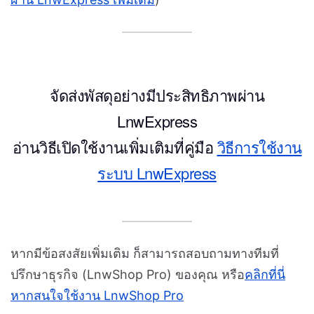
จัดส่งพัสดุอย่างมีประสิทธิภาพผ่าน
LnwExpress
อ่านวิธีเปิดใช้งานเพิ่มเติมที่คู่มือ
วิธีการใช้งาน
ระบบ LnwExpress
หากมีข้อสงสัยเพิ่มเติม ก็สามารถสอบถามทางทีมที่
ปรึกษาธุรกิจ (LnwShop Pro) ของคุณ หรือ
คลิกที่นี่
หากสนใจใช้งาน LnwShop Pro