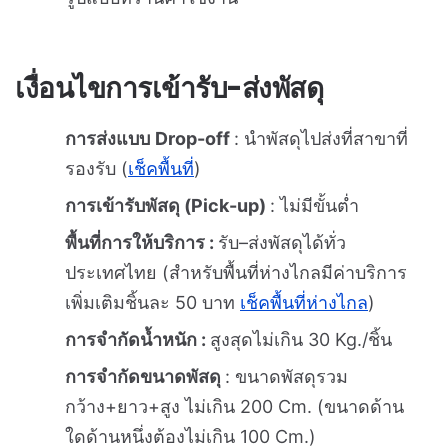
เงื่อนไขการเข้ารับ-ส่งพัสดุ
การส่งแบบ
Drop-off
: นำพัสดุไปส่งที่สาขาที่
รองรับ (
เช็คพื้นที่
)
การเข้ารับพัสดุ (Pick-up)
: ไม่มีขั้นต่ำ
พื้นที่การให้บริการ :
รับ–ส่งพัสดุได้ทั่ว
ประเทศไทย (สำหรับพื้นที่ห่างไกลมีค่าบริการ
เพิ่มเติมชิ้นละ 50 บาท
เช็คพื้นที่ห่างไกล
)
การจำกัดน้ำหนัก :
สูงสุดไม่เกิน 30 Kg./ชิ้น
การจำกัดขนาดพัสดุ
: ขนาดพัสดุรวม
กว้าง+ยาว+สูง ไม่เกิน 200 Cm. (ขนาดด้าน
ใดด้านหนึ่งต้องไม่เกิน 100 Cm.)