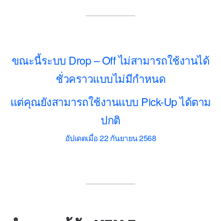
ขณะนี้ระบบ Drop – Off ไม่สามารถใช้งานได้
ชั่วคราวแบบไม่มีกำหนด
แต่คุณยังสามารถใช้งานแบบ Pick-Up ได้ตาม
ปกติ
อัปเดตเมื่อ 22 กันยายน 2568