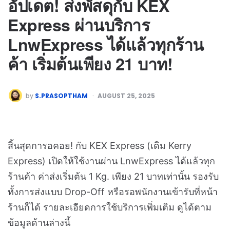
อัปเดต! ส่งพัสดุกับ KEX
Express ผ่านบริการ
LnwExpress ได้แล้วทุกร้าน
ค้า เริ่มต้นเพียง 21 บาท!
by
S.PRASOPTHAM
AUGUST 25, 2025
สิ้นสุดการอคอย! กับ KEX Express (เดิม Kerry
Express) เปิดให้ใช้งานผ่าน LnwExpress ได้แล้วทุก
ร้านค้า ค่าส่งเริ่มต้น 1 Kg. เพียง 21 บาทเท่านั้น รองรับ
ทั้งการส่งแบบ Drop-Off หรือรอพนักงานเข้ารับที่หน้า
ร้านก็ได้ รายละเอียดการใช้บริการเพิ่มเติม ดูได้ตาม
ข้อมูลด้านล่างนี้