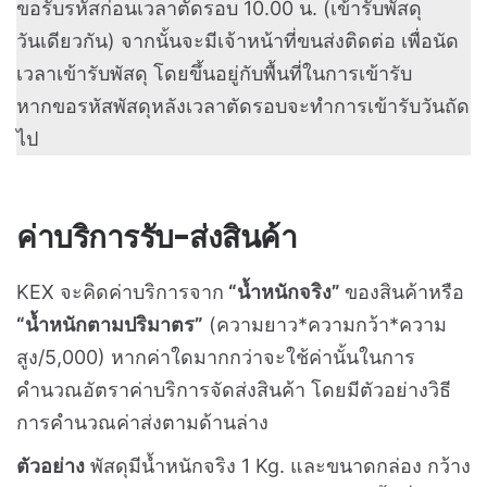
ขอรับรหัสก่อนเวลาตัดรอบ 10.00 น. (เข้ารับพัสดุ
วันเดียวกัน) จากนั้นจะมีเจ้าหน้าที่ขนส่งติดต่อ เพื่อนัด
เวลาเข้ารับพัสดุ โดยขึ้นอยู่กับพื้นที่ในการเข้ารับ
หากขอรหัสพัสดุหลังเวลาตัดรอบจะทำการเข้ารับวันถัด
ไป
ค่าบริการรับ-ส่งสินค้า
KEX จะคิดค่าบริการจาก
“น้ำหนักจริง”
ของสินค้าหรือ
“น้ำหนักตามปริมาตร”
(ความยาว*ความกว้า*ความ
สูง/5,000) หากค่าใดมากกว่าจะใช้ค่านั้นในการ
คำนวณอัตราค่าบริการจัดส่งสินค้า โดยมีตัวอย่างวิธี
การคำนวณค่าส่งตามด้านล่าง
ตัวอย่าง
พัสดุมีน้ำหนักจริง 1 Kg. และขนาดกล่อง กว้าง