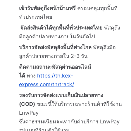
เข้ารับพัสดุถึงหน้าบ้านฟรี
ครอบคลุมทุกพื้นที่
ทั่วประเทศไทย
จัดส่งสินค้าได้ทุกพื้นที่ทั่วประเทศไทย
พัสดุถึง
มือลูกค้าปลายทางภายในวันถัดไป
บริการจัดส่งพัสดุยังพื้นที่ห่างไกล
พัสดุถึงมือ
ลูกค้าปลายทางภายใน 2-3 วัน
ติดตามสถานะพัสดุผ่านออนไลน์
ได้
ทาง
https://th.kex-
express.com/th/track/
รองรับการจัดส่งแบบเก็บเงินปลายทาง
(COD)
ขณะนี้ให้บริการเฉพาะร้านค้าที่ใช้งาน
LnwPay
ซึ่งค่าธรรมเนียมจะเท่ากับค่าบริการ LnwPay
รูปแบบที่ร้านค้าใช้งาน