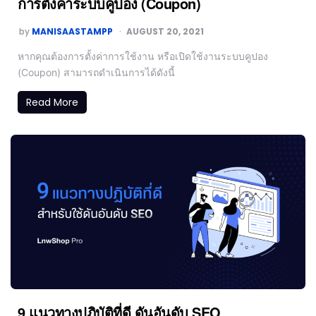
การตั้งค่าระบบคูปอง (Coupon)
by
MANISAASTAMPP
AUGUST 20, 2021
หากคุณต้องการตั้งค่าการใช้งาน หรือเปิดใช้งานระบบคูปอง
(Coupon) สามารถดำเนินการได้ดังนี้
Read More
9 แนวทางปฏิบัติที่ดี ดันอันดับ SEO