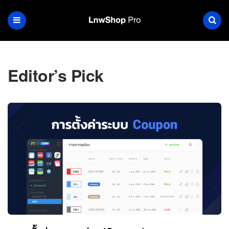
Editor’s Pick