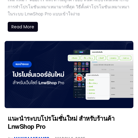
การทำโปรโมชันเหมาเหมามากที่สุด วิธีตั้งค่าโปรโมชันเหมาเหมา
ในระบบ LnwShop Pro แบบเข้าใจง่าย
Read More
แนะนำระบบโปรโมชั่นใหม่ สำหรับร้านค้า
LnwShop Pro