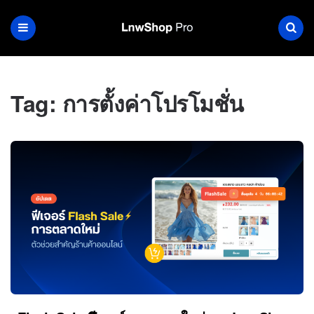
Tag:
การตั้งค่าโปรโมชั่น