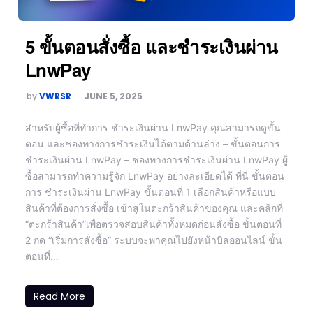
5 ขั้นตอนสั่งซื้อ และชำระเงินผ่าน
LnwPay
by
VWRSR
JUNE 5, 2025
สำหรับผู้ซื้อที่ทำการ ชำระเงินผ่าน LnwPay คุณสามารถดูขั้น
ตอน และช่องทางการชำระเงินได้ตามด้านล่าง – ขั้นตอนการ
ชำระเงินผ่าน LnwPay – ช่องทางการชำระเงินผ่าน LnwPay ผู้
ซื้อสามารถทำความรู้จัก LnwPay อย่างละเอียดได้ ที่นี่ ขั้นตอน
การ ชำระเงินผ่าน LnwPay ขั้นตอนที่ 1 เลือกสินค้าหรือแบบ
สินค้าที่ต้องการสั่งซื้อ เข้าสู่ในตะกร้าสินค้าของคุณ และคลิกที่
“ตะกร้าสินค้า”เพื่อตรวจสอบสินค้าทั้งหมดก่อนสั่งซื้อ ขั้นตอนที่
2 กด “เริ่มการสั่งซื้อ” ระบบจะพาคุณไปยังหน้าบิลออนไลน์ ขั้น
ตอนที่…
Read More