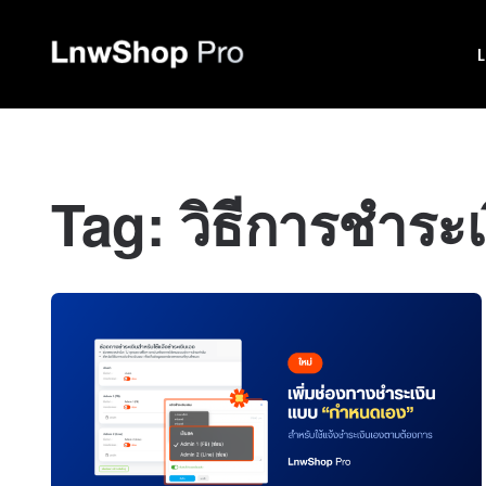
Tag:
วิธีการชำระเ