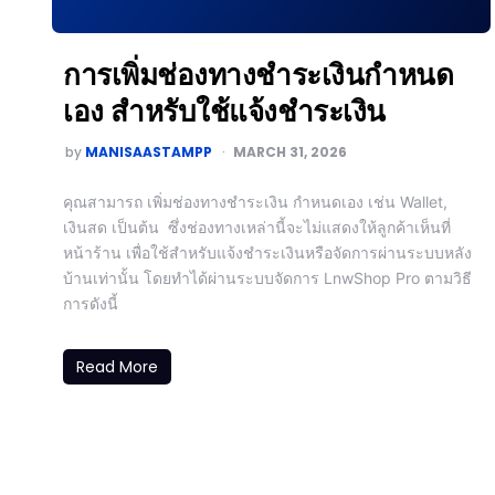
การเพิ่มช่องทางชำระเงินกำหนด
เอง สำหรับใช้แจ้งชำระเงิน
by
MANISAASTAMPP
MARCH 31, 2026
คุณสามารถ เพิ่มช่องทางชำระเงิน กำหนดเอง เช่น Wallet,
เงินสด เป็นต้น ซึ่งช่องทางเหล่านี้จะไม่แสดงให้ลูกค้าเห็นที่
หน้าร้าน เพื่อใช้สำหรับแจ้งชำระเงินหรือจัดการผ่านระบบหลัง
บ้านเท่านั้น โดยทำได้ผ่านระบบจัดการ LnwShop Pro ตามวิธี
การดังนี้
Read More