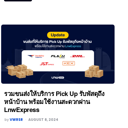
รวมขนส่งให้บริการ Pick Up รับพัสดุถึง
หน้าบ้าน พร้อมใช้งานสะดวกผ่าน
LnwExpress
by
VWRSR
AUGUST 8, 2024