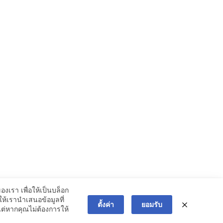
เรา เพื่อให้เป็นบล็อก
ห้เรานำเสนอข้อมูลที่
ตั้งค่า
ยอมรับ
ต่หากคุณไม่ต้องการให้