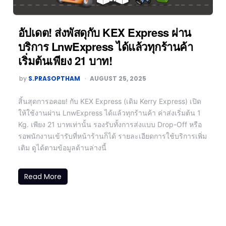
อัปเดต! ส่งพัสดุกับ KEX Express ผ่าน
บริการ LnwExpress ได้แล้วทุกร้านค้า
เริ่มต้นเพียง 21 บาท!
by
S.PRASOPTHAM
AUGUST 25, 2025
สิ้นสุดการอคอย! กับ KEX Express (เดิม Kerry Express) เปิด
ให้ใช้งานผ่าน LnwExpress ได้แล้วทุกร้านค้า ค่าส่งเริ่มต้น 1
Kg. เพียง 21 บาทเท่านั้น รองรับทั้งการส่งแบบ Drop-Off หรือ
รอพนักงานเข้ารับที่หน้าร้านก็ได้ รายละเอียดการใช้บริการเพิ่ม
เติม ดูได้ตามข้อมูลด้านล่างนี้
Read More