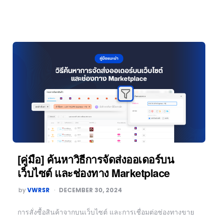
[คู่มือ] ค้นหาวิธีการจัดส่งออเดอร์บน
เว็บไซต์ และช่องทาง Marketplace
by
VWRSR
DECEMBER 30, 2024
การสั่งซื้อสินค้าจากบนเว็บไซต์ และการเชื่อมต่อช่องทางขาย