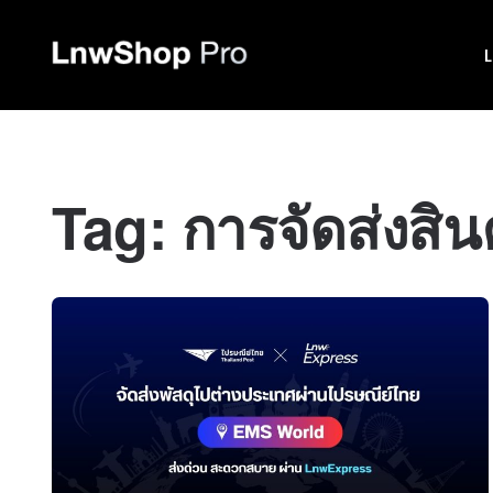
Tag:
การจัดส่งสิน