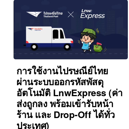
การใช้งานไปรษณีย์ไทย
ผ่านระบบออกรหัสพัสดุ
อัตโนมัติ LnwExpress (ค่า
ส่งถูกลง พร้อมเข้ารับหน้า
ร้าน และ Drop-Off ได้ทั่ว
ประเทศ)