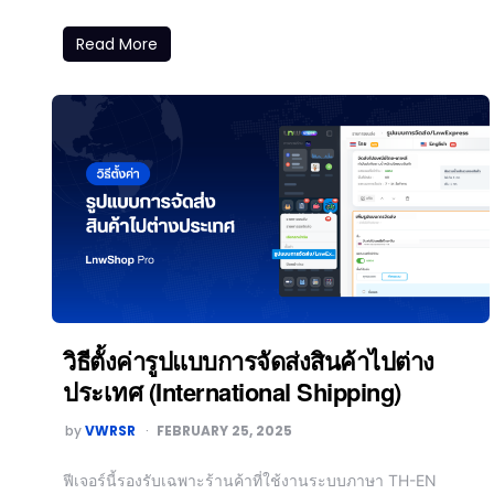
Read More
วิธีตั้งค่ารูปแบบการจัดส่งสินค้าไปต่าง
ประเทศ (International Shipping)
by
VWRSR
FEBRUARY 25, 2025
ฟีเจอร์นี้รองรับเฉพาะร้านค้าที่ใช้งานระบบภาษา TH-EN