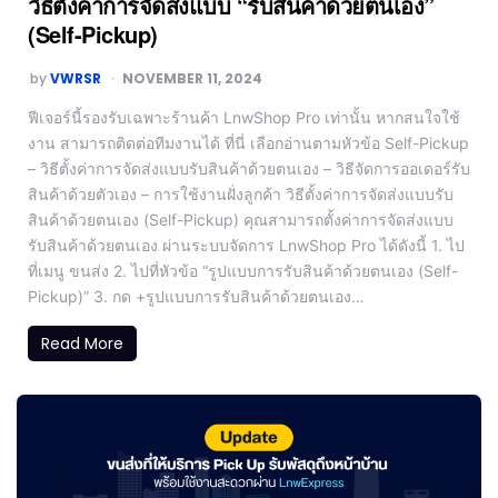
วิธีตั้งค่าการจัดส่งแบบ “รับสินค้าด้วยตนเอง”
(Self-Pickup)
by
VWRSR
NOVEMBER 11, 2024
ฟีเจอร์นี้รองรับเฉพาะร้านค้า LnwShop Pro เท่านั้น หากสนใจใช้
งาน สามารถติดต่อทีมงานได้ ที่นี่ เลือกอ่านตามหัวข้อ Self-Pickup
– วิธีตั้งค่าการจัดส่งแบบรับสินค้าด้วยตนเอง – วิธีจัดการออเดอร์รับ
สินค้าด้วยตัวเอง – การใช้งานฝั่งลูกค้า วิธีตั้งค่าการจัดส่งแบบรับ
สินค้าด้วยตนเอง (Self-Pickup) คุณสามารถตั้งค่าการจัดส่งแบบ
รับสินค้าด้วยตนเอง ผ่านระบบจัดการ LnwShop Pro ได้ดังนี้ 1. ไป
ที่เมนู ขนส่ง 2. ไปที่หัวข้อ “รูปแบบการรับสินค้าด้วยตนเอง (Self-
Pickup)” 3. กด +รูปแบบการรับสินค้าด้วยตนเอง…
Read More