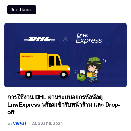
Read More
การใช้งาน DHL ผ่านระบบออกรหัสพัสดุ
LnwExpress พร้อมเข้ารับหน้าร้าน และ Drop-
off
by
VWRSR
AUGUST 5, 2024