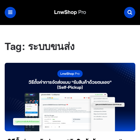
Tag:
ระบบขนส่ง