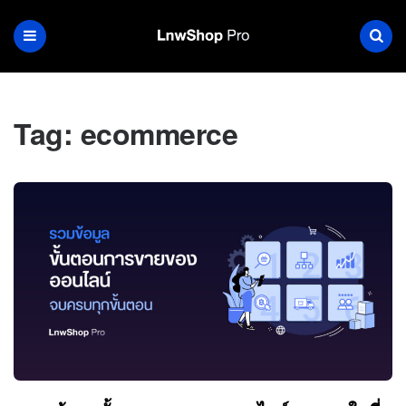
Tag:
ecommerce