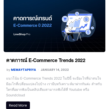
คาดการณ์ E-Commerce Trends 2022
by
MEMAYTAPRIYA
JANUARY 14, 2022
แนวโน้ม E-Commerce Trends 2022 ในปีนี้ จะมีอะไรที่น่าสนใจ
มีอะไรที่เปลี่ยนแปลงไปบ้าง เรามีบทวิเคราะห์มาฝากกันค่ะ สำหรับ
ใครที่อยากฟังเป็นคลิปเสียงสามารถฟังได้ที่ Youtube หรือ
Soundcloud
Read More