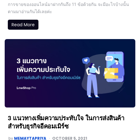
การขายของออนไลน์มาฝากกันถึง 11 ข้อด้วยกัน จะมีอะไรบ้างนั้น
ตามมาอ่านกันได้เลยค่ะ
Read More
3 แนวทางเพิ่มความประทับใจ ในการส่งสินค้า
สำหรับธุรกิจอีคอมเมิร์ซ
by
MEMAYTAPRIYA
OCTOBER 5, 2021