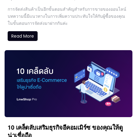
การจัดส่งสินค้าเป็นอีกขั้นตอนสำคัญสำหรับการขายของออนไลน์
บทความนี้มีแนวทางในการเพิ่มความประทับใจให้กับผู้ซื้อของคุณ
ในขั้นตอนการจัดส่งมาฝากกันค่ะ
Read More
10 เคล็ดลับเสริมธุรกิจอีคอมเมิร์ซ ของคุณให้ดู
น่าเชื่อถือ