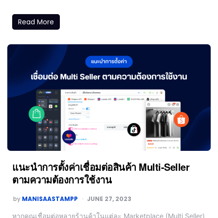
Read More
แนะนำการตั้งค่าเชื่อมต่อสินค้า Multi-Seller
ตามความต้องการใช้งาน
by
MANISAASTAMPP
JUNE 27, 2023
หากคุณเชื่อมต่อหลายร้านค้าในแต่ละ Marketplace (Multi Seller)