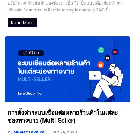
ปรับโครงสร้างสินค้าของช่องทางอื่น ให้เป็นแบบเดียวก่อนทำการ
เชื่อมต่อ โดยสามารถเลือกปรับตามรูปแบบต่าง ๆ ได้ดังนี้
Read More
การตั้งค่าระบบเชื่อมต่อหลายร้านค้าในแต่ละ
ช่องทางขาย (Multi-Seller)
by
MEMAYTAPRIYA
JULY 26, 2023