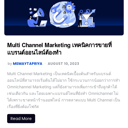
Multi Channel Marketing เทคนิคการขายที่
แบรนด์ออนไลน์ต้องทำ
by
MEMAYTAPRIYA
AUGUST 10, 2023
Multi Channel Marketing เป็นเทคนิคเบื้องต้นสำหรับแบรนด์
ออนไลน์ที่สามารถเริ่มต้นได้ไม่ยาก ใช้กระบวนการน้อยกว่าการทำ
Omnichannel Marketing แต่ก็ยังสามารถเพิ่มการเข้าถึงลูกค้าได้
เช่นเดียวกัน และโดยเฉพาะแบรนด์ไหนที่ยังทำ Omnichannel ไม่
ได้เพราะขาดหน้าร้านออฟไลน์ การตลาดแบบ Multi Channel เป็น
เรื่องที่ยิ่งต้องโฟกัส
Read More