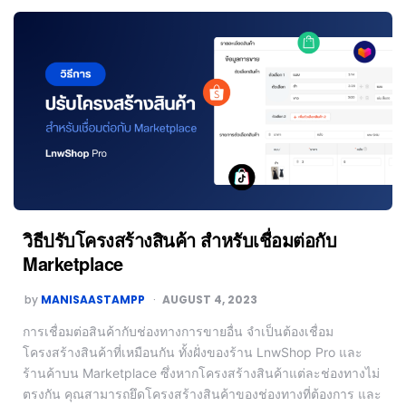
วิธีปรับโครงสร้างสินค้า สำหรับเชื่อมต่อกับ
Marketplace
by
MANISAASTAMPP
AUGUST 4, 2023
การเชื่อมต่อสินค้ากับช่องทางการขายอื่น จำเป็นต้องเชื่อม
โครงสร้างสินค้าที่เหมือนกัน ทั้งฝั่งของร้าน LnwShop Pro และ
ร้านค้าบน Marketplace ซึ่งหากโครงสร้างสินค้าแต่ละช่องทางไม่
ตรงกัน คุณสามารถยึดโครงสร้างสินค้าของช่องทางที่ต้องการ และ