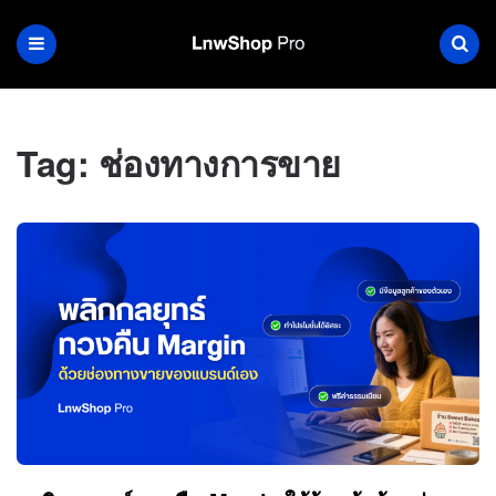
Tag:
ช่องทางการขาย