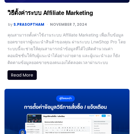
วิธีตั้งค่าระบบ Affiliate Marketing
by
S.PRASOPTHAM
NOVEMBER 7, 2024
คุณสามารถตั้งค่าใช้งานระบบ Affiliate Marketing เพื่อเก็บข้อมูล
ยอดขายจากผู้แนะนำสินค้าของคุณ ผ่านระบบ LnwShop Pro โดย
ระบบนี้จะช่วยให้คุณสามารถนำข้อมูลที่ได้ไปคิดคำนวณค่า
คอมมิชชั่นให้กับผู้แนะนำได้อย่างง่ายดาย และผู้แนะนำเอง ก็ยัง
ติดตามข้อมูลยอดขายของตนเองได้ตลอดเวลาผ่านระบบ
Read More