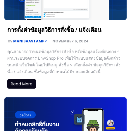
การตั้งค่าข้อมูลวิธีการสั่งซื้อ / แจ้งเตือน
by
MANISAASTAMPP
NOVEMBER 6, 2024
คุณสามารถกำหนดข้อมูลวิธีการสั่งซื้อ หรือข้อมูลแจ้งเตือนต่าง ๆ
ผ่านระบบจัดการ LnwShop Pro เพื่อให้ระบบแสดงข้อมูลดังกล่าว
บนหน้าเว็บไซต์ โดยไปที่เมนู สั่งซื้อ > เลือกตั้งค่า ข้อมูลวิธีการสั่ง
ซื้อ / แจ้งเตือน ซึ่งข้อมูลที่กำหนดได้มีรายละเอียดดังนี้
Read More