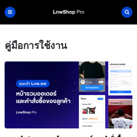
คู่มือการใช้งาน