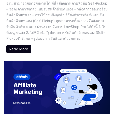
งาน สามารถติดต่อทีมงานได้ ที่นี่ เลือกอ่านตามหัวข้อ Self-Pickup
– วิธีตั้งค่าการจัดส่งแบบรับสินค้าด้วยตนเอง – วิธีจัดการออเดอร์รับ
สินค้าด้วยตัวเอง – การใช้งานฝั่งลูกค้า วิธีตั้งค่าการจัดส่งแบบรับ
สินค้าด้วยตนเอง (Self-Pickup) คุณสามารถตั้งค่าการจัดส่งแบบ
รับสินค้าด้วยตนเอง ผ่านระบบจัดการ LnwShop Pro ได้ดังนี้ 1. ไป
ที่เมนู ขนส่ง 2. ไปที่หัวข้อ “รูปแบบการรับสินค้าด้วยตนเอง (Self-
Pickup)” 3. กด +รูปแบบการรับสินค้าด้วยตนเอง…
Read More