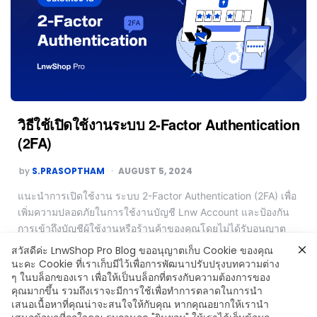
วิธีใช้เปิดใช้งานระบบ 2-Factor Authentication
(2FA)
by
S.PRASOPTHAM
AUGUST 5, 2024
แนะนำการเปิดใช้งาน ระบบ 2-Factor Authentication (2FA) เพื่อ
เพิ่มความปลอดภัยในการใช้งานบัญชี Lnw Account และป้องกัน
การเข้าถึงบัญชีผู้ใช้งานหรือร้านค้าของคุณโดยไม่ได้รับอนุญาต
สวัสดีค่ะ LnwShop Pro Blog ขออนุญาตเก็บ Cookie ของคุณ
Read More
นะคะ Cookie ที่เราเก็บมีไว้เพื่อการพัฒนาปรับปรุงบทความต่าง
ๆ ในบล็อกของเรา เพื่อให้เป็นบล็อกที่ตรงกับความต้องการของ
คุณมากขึ้น รวมถึงเราจะมีการใช้เพื่อทำการตลาดในการนำ
เสนอเนื้อหาที่คุณน่าจะสนใจให้กับคุณ หากคุณอยากให้เรานำ