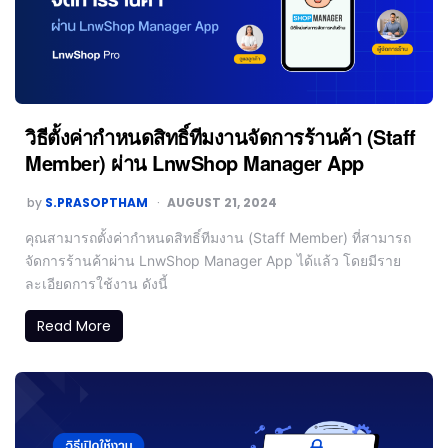
วิธีตั้งค่ากำหนดสิทธิ์ทีมงานจัดการร้านค้า (Staff
Member) ผ่าน LnwShop Manager App
by
S.PRASOPTHAM
AUGUST 21, 2024
คุณสามารถตั้งค่ากำหนดสิทธิ์ทีมงาน (Staff Member) ที่สามารถ
จัดการร้านค้าผ่าน LnwShop Manager App ได้แล้ว โดยมีราย
ละเอียดการใช้งาน ดังนี้
Read More