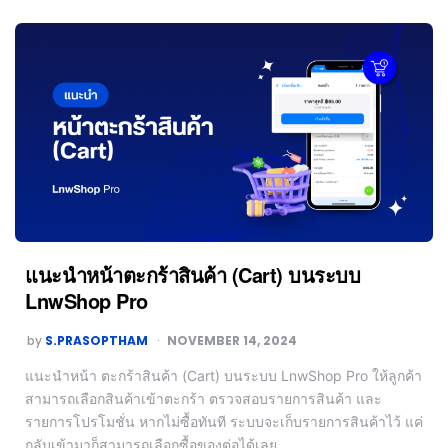
แนะนำหน้าตะกร้าสินค้า (Cart) บนระบบ
LnwShop Pro
by
S.PRASOPTHAM
NOVEMBER 14, 2024
แนะนำหน้า ตะกร้าสินค้า (Cart) บนระบบ LnwShop Pro ให้ลูกค้า
สามารถเลือกสินค้าเข้าตะกร้า ตรวจสอบรายการสินค้า และ
รายการโปรโมชั่น หากไม่ซื้อทันที ระบบจะเก็บรายการสินค้าไว้ แค่
กลับเข้ามาก็สามารถเลือกซื้อของต่อได้เลย