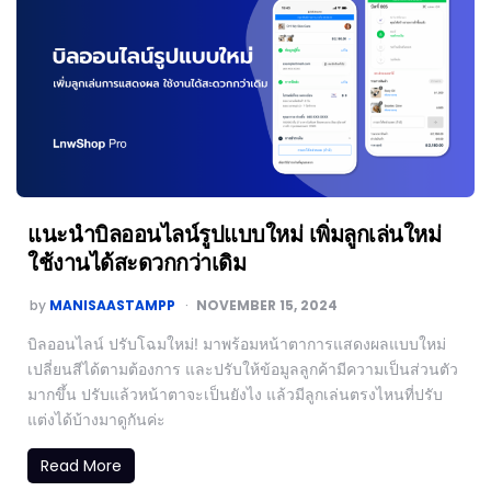
แนะนำบิลออนไลน์รูปแบบใหม่ เพิ่มลูกเล่นใหม่
ใช้งานได้สะดวกกว่าเดิม
by
MANISAASTAMPP
NOVEMBER 15, 2024
บิลออนไลน์ ปรับโฉมใหม่! มาพร้อมหน้าตาการแสดงผลแบบใหม่
เปลี่ยนสีได้ตามต้องการ และปรับให้ข้อมูลลูกค้ามีความเป็นส่วนตัว
มากขึ้น ปรับแล้วหน้าตาจะเป็นยังไง แล้วมีลูกเล่นตรงไหนที่ปรับ
แต่งได้บ้างมาดูกันค่ะ
Read More