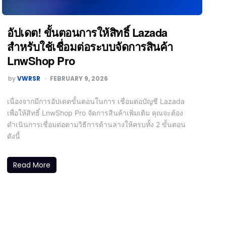
อัปเดต! ขั้นตอนการให้สิทธิ์ Lazada
สำหรับใช้เชื่อมต่อระบบจัดการสินค้า
LnwShop Pro
by
VWRSR
FEBRUARY 9, 2026
เนื่องจากมีการอัปเดตขั้นตอนในการ เชื่อมต่อบัญชี Lazada
เพื่อให้สิทธิ์ LnwShop Pro จัดการสินค้าเพิ่มเติม คุณจะต้อง
ดำเนินการเชื่อมต่อตามวิธีการด้านล่างให้ครบทั้ง 2 ขั้นตอน
ดังนี้
Read More