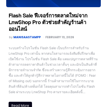
Flash Sale ฟีเจอร์การตลาดใหม่จาก
LnwShop Pro ตัวช่วยสำคัญร้านค้า
ออนไลน์
by
MANISAASTAMPP
FEBRUARY 13, 2026
ระบบสร้างโปรโมชั่น Flash Sale เป็นบริการสำหรับร้าน
LnwShop Pro เท่านั้น หากสนใจสามารถแจ้งทีมที่ปรึกษาเพื่อ
เปิดใช้งาน โปรโมชั่น Flash Sale คือ แคมเปญการตลาดที่ร้าน
ค้าสามารถลดราคาสินค้าในช่วงเวลาสั้นๆ และมักเป็นสินค้าที่
มีการขายจำนวนจำกัด ซึ่งจะสร้างความรู้สึกกระตุ้นการอยาก
ซื้อ และทำให้ลูกค้ารู้สึกว่าพลาดโอกาสนี้ไม่ได้ (FOMO : Fear
of Missing out) นอกจากนี้ ร้านค้าสามารถใช้ในการระบาย
สินค้าที่ล้น/ค้างสต็อกได้ โดยคุณสามารถทำโปรโมชั่น Flash
Sale ผ่านระบบ LnwShop Pro ตามรายละเอียดดังนี้…
Read More