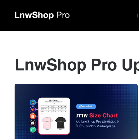
LnwShop Pro U