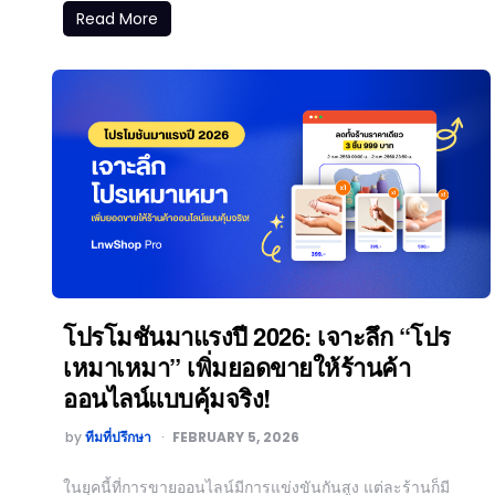
Read More
โปรโมชันมาแรงปี 2026: เจาะลึก “โปร
เหมาเหมา” เพิ่มยอดขายให้ร้านค้า
ออนไลน์แบบคุ้มจริง!
by
ทีมที่ปรึกษา
FEBRUARY 5, 2026
ในยุคนี้ที่การขายออนไลน์มีการแข่งขันกันสูง แต่ละร้านก็มี