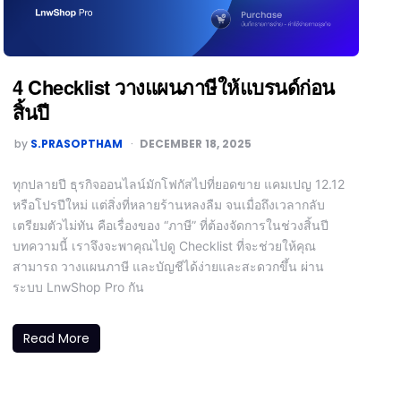
4 Checklist วางแผนภาษีให้แบรนด์ก่อน
สิ้นปี
by
S.PRASOPTHAM
DECEMBER 18, 2025
ทุกปลายปี ธุรกิจออนไลน์มักโฟกัสไปที่ยอดขาย แคมเปญ 12.12
หรือโปรปีใหม่ แต่สิ่งที่หลายร้านหลงลืม จนเมื่อถึงเวลากลับ
เตรียมตัวไม่ทัน คือเรื่องของ “ภาษี” ที่ต้องจัดการในช่วงสิ้นปี
บทความนี้ เราจึงจะพาคุณไปดู Checklist ที่จะช่วยให้คุณ
สามารถ วางแผนภาษี และบัญชีได้ง่ายและสะดวกขึ้น ผ่าน
ระบบ LnwShop Pro กัน
Read More