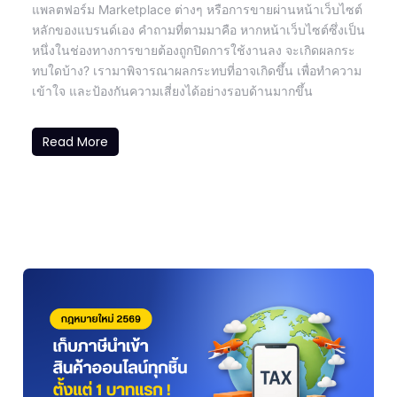
แพลตฟอร์ม Marketplace ต่างๆ หรือการขายผ่านหน้าเว็บไซต์
หลักของแบรนด์เอง คำถามที่ตามมาคือ หากหน้าเว็บไซต์ซึ่งเป็น
หนึ่งในช่องทางการขายต้องถูกปิดการใช้งานลง จะเกิดผลกระ
ทบใดบ้าง? เรามาพิจารณาผลกระทบที่อาจเกิดขึ้น เพื่อทำความ
เข้าใจ และป้องกันความเสี่ยงได้อย่างรอบด้านมากขึ้น
Read More