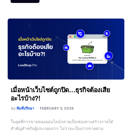
เมื่อหน้าเว็บไซต์ถูกปิด…ธุรกิจต้องเสีย
อะไรบ้าง?!
by
ทีมที่ปรึกษา
FEBRUARY 3, 2026
ในยุคที่การขายของออนไลน์กลายเป็นช่องทางสร้างรายได้
สำคัญสำหรับผู้ประกอบการ ไม่ว่าจะเป็นการขายผ่าน