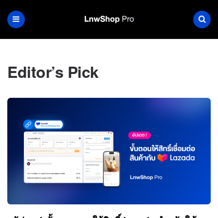
Editor’s Pick