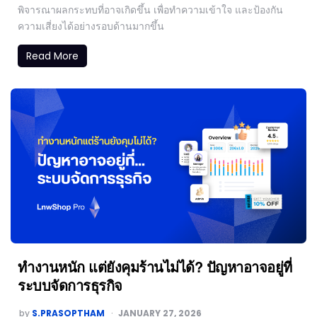
พิจารณาผลกระทบที่อาจเกิดขึ้น เพื่อทำความเข้าใจ และป้องกัน
ความเสี่ยงได้อย่างรอบด้านมากขึ้น
Read More
ทำงานหนัก แต่ยังคุมร้านไม่ได้? ปัญหาอาจอยู่ที่
ระบบจัดการธุรกิจ
by
S.PRASOPTHAM
JANUARY 27, 2026