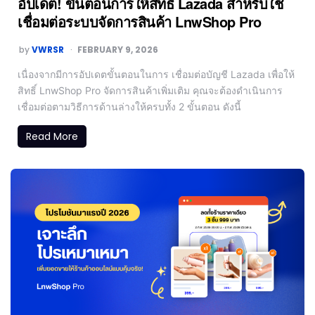
อัปเดต! ขั้นตอนการให้สิทธิ์ Lazada สำหรับใช้
เชื่อมต่อระบบจัดการสินค้า LnwShop Pro
by
VWRSR
FEBRUARY 9, 2026
เนื่องจากมีการอัปเดตขั้นตอนในการ เชื่อมต่อบัญชี Lazada เพื่อให้
สิทธิ์ LnwShop Pro จัดการสินค้าเพิ่มเติม คุณจะต้องดำเนินการ
เชื่อมต่อตามวิธีการด้านล่างให้ครบทั้ง 2 ขั้นตอน ดังนี้
Read More